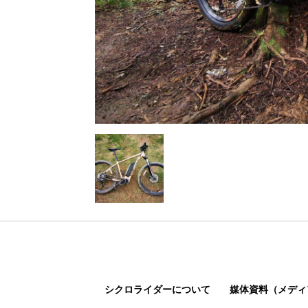
シクロライダーについて
媒体資料（メディ