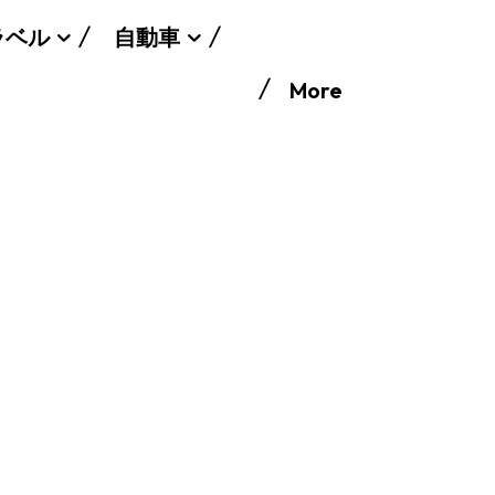
ラベル
自動車
More