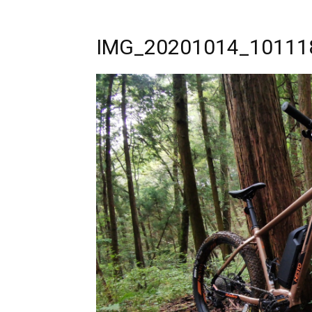
IMG_20201014_10111