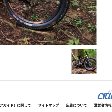
アガイド）に関して
サイトマップ
広告について
運営者情報