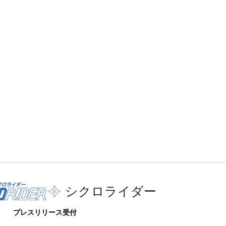
シクロライダー
プレスリリース受付