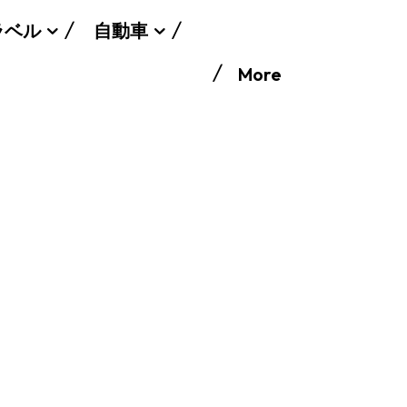
ラベル
自動車
More