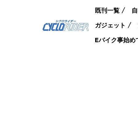
既刊一覧
自
ガジェット
Eバイク事始め