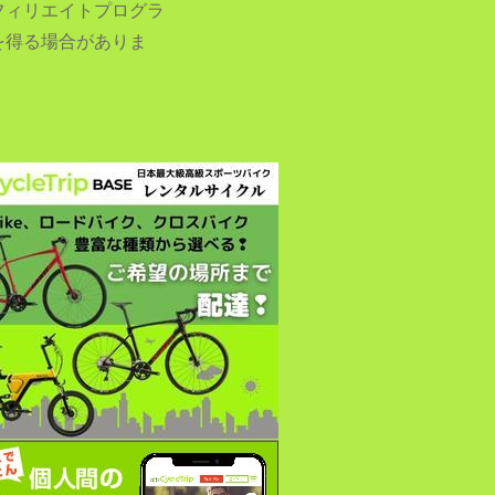
フィリエイトプログラ
を得る場合がありま