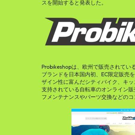
スを開始すると発表した。
Probikeshopは、欧州で販売されてい
ブランドを日本国内初、EC限定販売
ザイン性に富んだシティバイク、キッ
支持されている自転車のオンライン販
フメンテナンスやパーツ交換などのコ