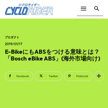
プロダクト
2019/01/17
E-BikeにもABSをつける意味とは？
「Bosch eBike ABS」(海外市場向け)
Facebook
Twitter
Pinterest