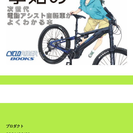
SEARCH...