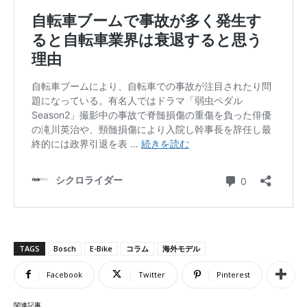
TAGS
Bosch
E-Bike
コラム
海外モデル
Facebook
Twitter
Pinterest
関連記事