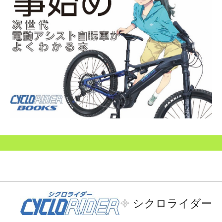
シクロライダー