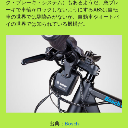
ク・ブレーキ・システム）もあるようだ。急ブレ
ーキで車輪がロックしないようにするABSは自転
車の世界では馴染みがないが、自動車やオートバ
イの世界では知られている機構だ。
出典：
Bosch