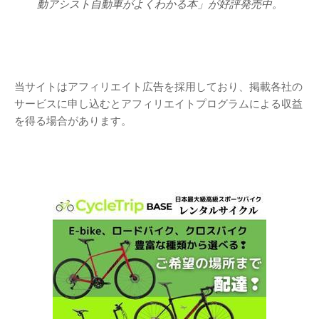
動アシスト自動車がよくわかる本」が好評発売中。
当サイトはアフィリエイト広告を採用しており、掲載各社の
サービスに申し込むとアフィリエイトプログラムによる収益
を得る場合があります。