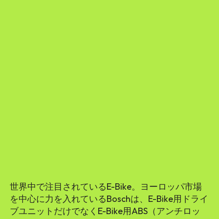
世界中で注目されているE-Bike。ヨーロッパ市場
を中心に力を入れているBoschは、E-Bike用ドライ
ブユニットだけでなくE-Bike用ABS（アンチロッ