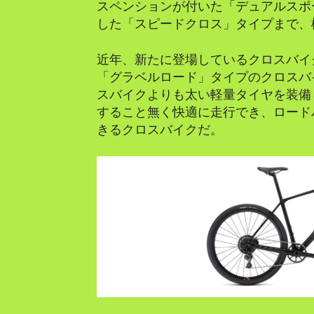
スペンションが付いた「デュアルスポ
した「スピードクロス」タイプまで、
近年、新たに登場しているクロスバイ
「グラベルロード」タイプのクロスバ
スバイクよりも太い軽量タイヤを装備
すること無く快適に走行でき、ロード
きるクロスバイクだ。