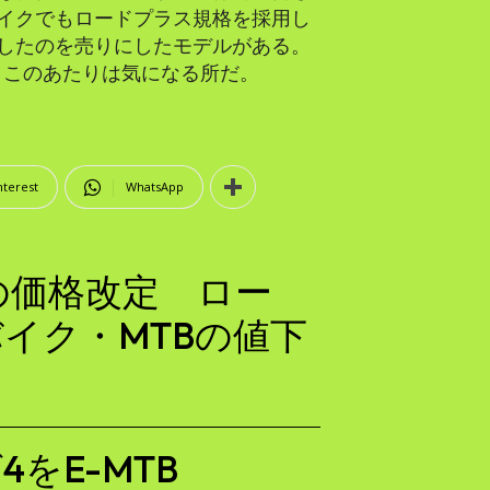
イクでもロードプラス規格を採用し
したのを売りにしたモデルがある。
らず、このあたりは気になる所だ。
nterest
WhatsApp
ルの価格改定 ロー
イク・MTBの値下
4をE-MTB