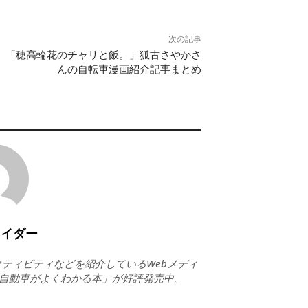
次の記事
「穂高輪花のチャリと飯。」狐古さやかさ
んの自転車漫画紹介記事まとめ
ライダー
ティビティなどを紹介しているWebメディ
ト自動車がよくわかる本」が好評発売中。