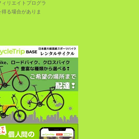
フィリエイトプログラ
を得る場合がありま