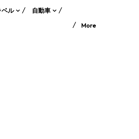
ラベル
自動車
More