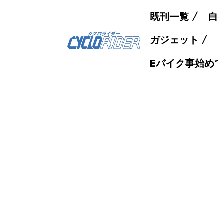
既刊一覧
自
ガジェット
Eバイク事始め