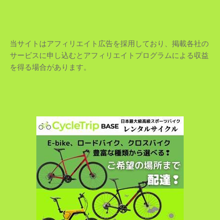
当サイトはアフィリエイト広告を採用しており、掲載各社の
サービスに申し込むとアフィリエイトプログラムによる収益
を得る場合があります。