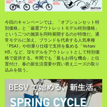
SEARCH...