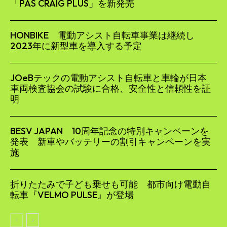
「PAS CRAIG PLUS」を新発売
HONBIKE 電動アシスト自転車事業は継続し
2023年に新型車を導入する予定
JOeBテックの電動アシスト自転車と車輪が日本
車両検査協会の試験に合格、安全性と信頼性を証
明
BESV JAPAN 10周年記念の特別キャンペーンを
発表 新車やバッテリーの割引キャンペーンを実
施
折りたたみで子ども乗せも可能 都市向け電動自
転車『VELMO PULSE』が登場