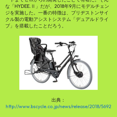
な「HYDEE.Ⅱ」だが、2018年9月にモデルチェン
ジを実施した。一番の特徴は、ブリヂストンサイ
クル製の電動アシストシステム「デュアルドライ
ブ」を搭載したことだろう。
出典：
http://www.bscycle.co.jp/news/release/2018/5692