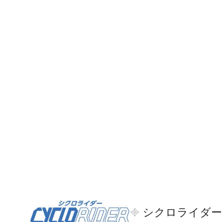
シクロライダー