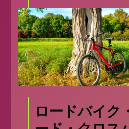
ロードバイク
ード・クロス