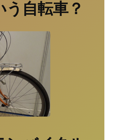
いう自転車？