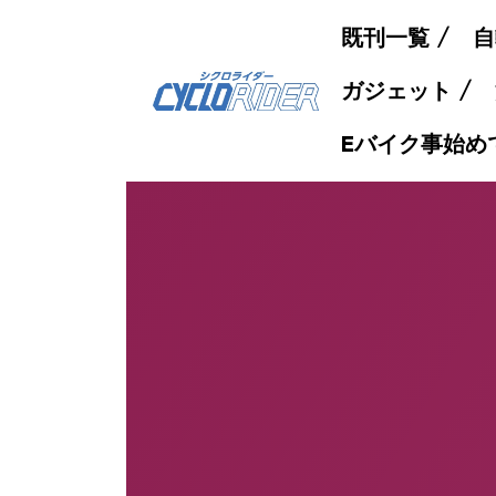
既刊一覧
自
ガジェット
Eバイク事始め