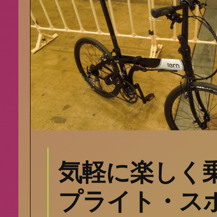
気軽に楽しく
プライト・ス