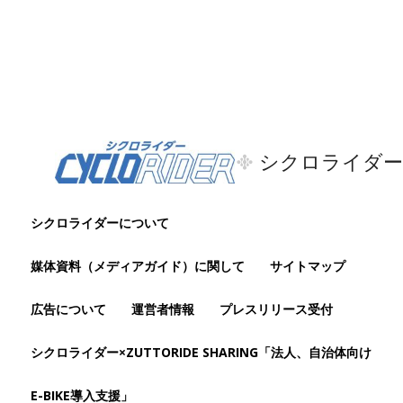
シクロライダー
シクロライダーについて
媒体資料（メディアガイド）に関して
サイトマップ
広告について
運営者情報
プレスリリース受付
シクロライダー×ZUTTORIDE SHARING「法人、自治体向け
E-BIKE導入支援」