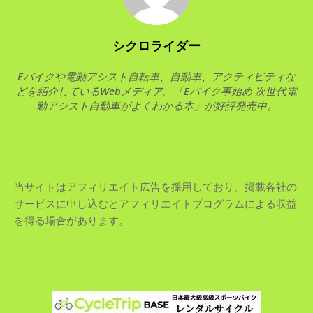
シクロライダー
Eバイクや電動アシスト自転車、自動車、アクティビティな
どを紹介しているWebメディア。「Eバイク事始め 次世代電
動アシスト自動車がよくわかる本」が好評発売中。
当サイトはアフィリエイト広告を採用しており、掲載各社の
サービスに申し込むとアフィリエイトプログラムによる収益
を得る場合があります。