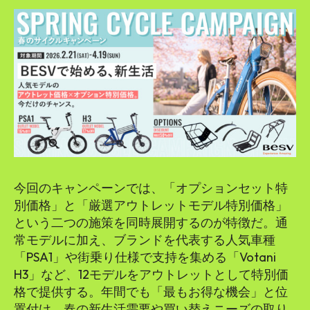
SEARCH...