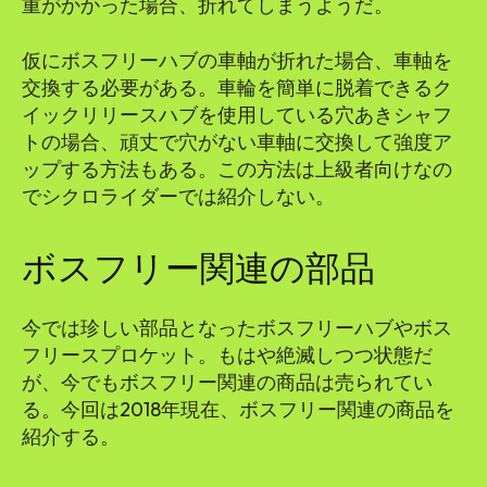
重がかかった場合、折れてしまうようだ。
仮にボスフリーハブの車軸が折れた場合、車軸を
交換する必要がある。車輪を簡単に脱着できるク
イックリリースハブを使用している穴あきシャフ
トの場合、頑丈で穴がない車軸に交換して強度ア
ップする方法もある。この方法は上級者向けなの
でシクロライダーでは紹介しない。
ボスフリー関連の部品
今では珍しい部品となったボスフリーハブやボス
フリースプロケット。もはや絶滅しつつ状態だ
が、今でもボスフリー関連の商品は売られてい
る。今回は2018年現在、ボスフリー関連の商品を
紹介する。