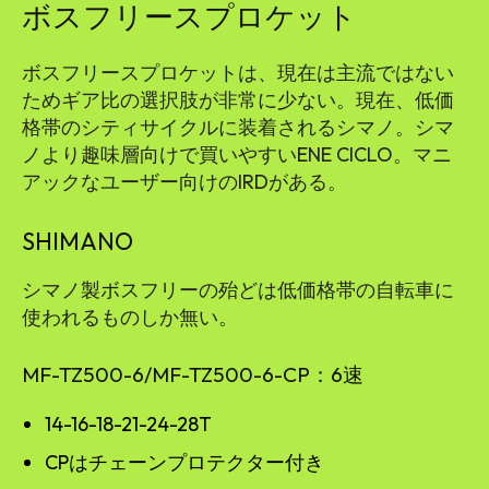
ボスフリースプロケット
ボスフリースプロケットは、現在は主流ではない
ためギア比の選択肢が非常に少ない。現在、低価
格帯のシティサイクルに装着されるシマノ。シマ
ノより趣味層向けで買いやすいENE CICLO。マニ
アックなユーザー向けのIRDがある。
SHIMANO
シマノ製ボスフリーの殆どは低価格帯の自転車に
使われるものしか無い。
MF-TZ500-6/MF-TZ500-6-CP：6速
14-16-18-21-24-28T
CPはチェーンプロテクター付き