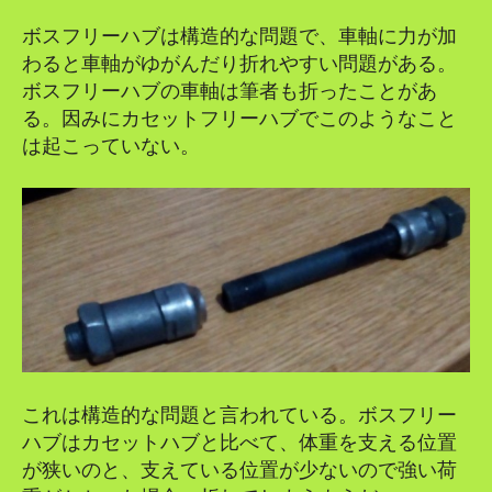
ボスフリーハブは構造的な問題で、車軸に力が加
わると車軸がゆがんだり折れやすい問題がある。
ボスフリーハブの車軸は筆者も折ったことがあ
る。因みにカセットフリーハブでこのようなこと
は起こっていない。
これは構造的な問題と言われている。ボスフリー
ハブはカセットハブと比べて、体重を支える位置
が狭いのと、支えている位置が少ないので強い荷