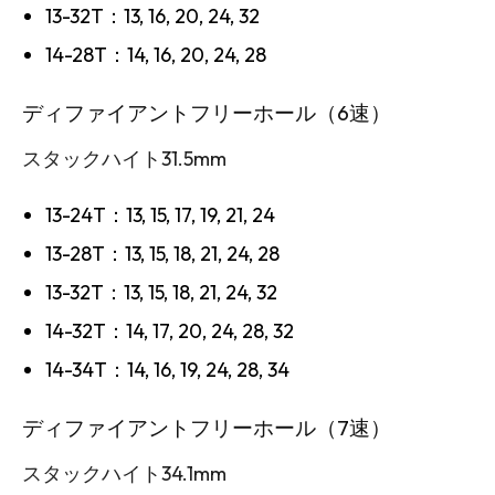
13-32T：13, 16, 20, 24, 32
14-28T：14, 16, 20, 24, 28
ディファイアントフリーホール（6速）
スタックハイト31.5mm
13-24T：13, 15, 17, 19, 21, 24
13-28T：13, 15, 18, 21, 24, 28
13-32T：13, 15, 18, 21, 24, 32
14-32T：14, 17, 20, 24, 28, 32
14-34T：14, 16, 19, 24, 28, 34
ディファイアントフリーホール（7速）
スタックハイト34.1mm