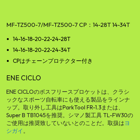
MF-TZ500-7/MF-TZ500-7 CP：14-28T 14-34T
14-16-18-20-22-24-28T
14-16-18-20-22-24-34T
CPはチェーンプロテクター付き
ENE CICLO
ENE CICLOのボスフリースプロケットは、クラシ
ックなスポーツ自転車にも使える製品をラインナ
ップ。取り外し工具はParkTool FR-1.3または、
Super B TB1045を推奨。シマノ製工具 TL-FW30の
ご使用は推奨致していないとのことだ。取扱は
ヨ
シガイ
。