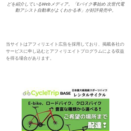
どを紹介しているWebメディア。「Eバイク事始め 次世代電
動アシスト自動車がよくわかる本」が好評発売中。
当サイトはアフィリエイト広告を採用しており、掲載各社の
サービスに申し込むとアフィリエイトプログラムによる収益
を得る場合があります。