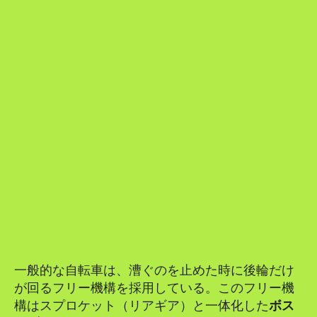
一般的な自転車は、漕ぐのを止めた時に後輪だけ
が回るフリー機構を採用している。このフリー機
構はスプロケット（リアギア）と一体化した
ボス