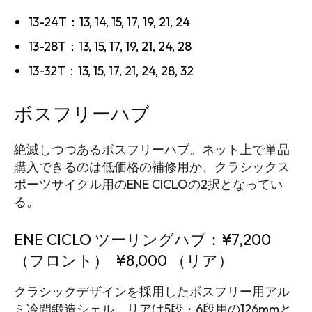
13-24T：13, 14, 15, 17, 19, 21, 24
13-28T：13, 15, 17, 19, 21, 24, 28
13-32T：13, 15, 17, 21, 24, 28, 32
ボスフリーハブ
絶滅しつつあるボスフリーハブ。ネット上で単品
購入できるのは低価格の補修用か、クラシックス
ポーツサイクル用のENE CICLOの2択となってい
る。
ENE CICLO ツーリングハブ：¥7,200
（フロント） ¥8,000 （リア）
クラシックデザインを採用したボスフリー用アル
ミ冷間鍛造シェル。リアは5段・6段用の126mmと