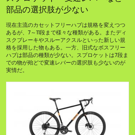
部品の選択肢が少ない
現在主流のカセットフリーハブは規格を変えつつ
あるが、7～11段まで様々な種類がある。またディ
スクブレーキやスルーアクスルといった新しい規
格を採用した物もある。一方、旧式なボスフリー
ハブは部品の種類が少ない。スプロケットは7段ま
での物が殆どで変速レバーの選択肢も少ないのが
実情だ。