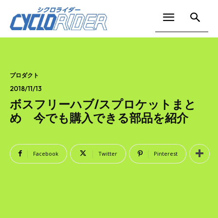
プロダクト
2018/11/13
ボスフリーハブ/スプロケットまと
め 今でも購入できる部品を紹介
Facebook
Twitter
Pinterest