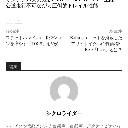
公道走行不可ながら圧倒的トレイル性能
前の記事
次の記事
フラットハンドルにポジショ
Bafangユニットを搭載した
ンを増やす「TOGS」を紹介
アサヒサイクルの低価格E-
Bike「Rize」とは？
編集
シクロライダー
Eバイクや電動アシスト自転車、自動車、アクティビティな