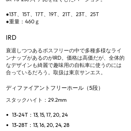
●13T、15T、17T、19T、21T、23T、25T
●重量：460ｇ
IRD
衰退しつつあるボスフリーの中で多種多様なライ
ンナップがあるのがIRD。価格は高価だが、全体的
なデザインも綺麗で趣味用の自転車に使うのには
合っているだろう。取扱は東京サンエス。
ディファイアントフリーホール（5段）
スタックハイト：29.2mm
13-24T：13, 15, 17, 20, 24
13-28T：13, 16, 20, 24, 28