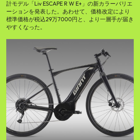
計モデル「Liv ESCAPE R W E+」の新カラーバリエ
ーションを発表した。あわせて、価格改定により
標準価格が税込29万7000円と、より一層手が届き
やすくなった。