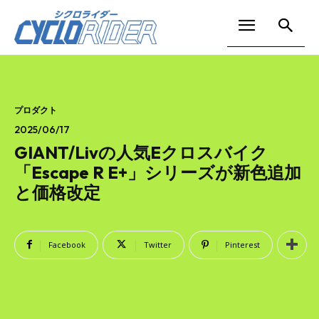
プロダクト
2025/06/17
GIANT/Livの人気Eクロスバイク
「Escape R E+」シリーズが新色追加
と価格改定
Facebook
Twitter
Pinterest