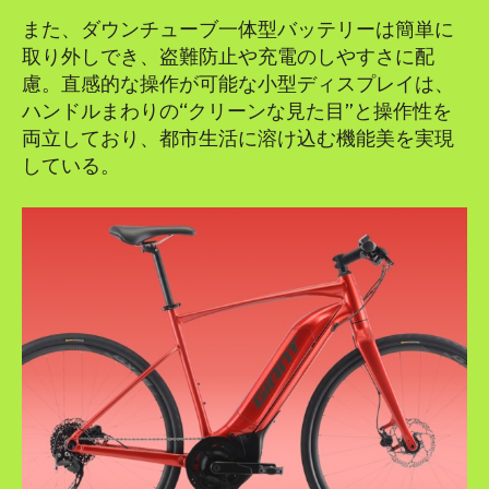
また、ダウンチューブ一体型バッテリーは簡単に
取り外しでき、盗難防止や充電のしやすさに配
慮。直感的な操作が可能な小型ディスプレイは、
ハンドルまわりの“クリーンな見た目”と操作性を
両立しており、都市生活に溶け込む機能美を実現
している。