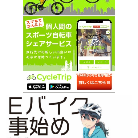
SEARCH...