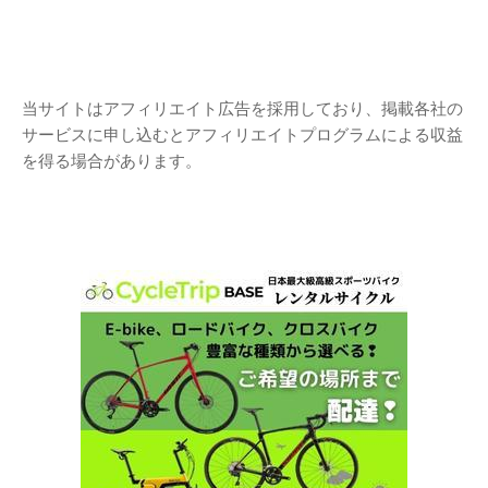
当サイトはアフィリエイト広告を採用しており、掲載各社の
サービスに申し込むとアフィリエイトプログラムによる収益
を得る場合があります。