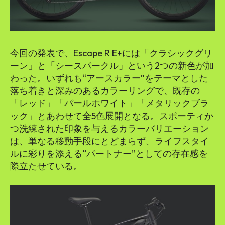
今回の発表で、Escape R E+には「クラシックグリ
ーン」と「シースパークル」という2つの新色が加
わった。いずれも“アースカラー”をテーマとした
落ち着きと深みのあるカラーリングで、既存の
「レッド」「パールホワイト」「メタリックブラ
ック」とあわせて全5色展開となる。スポーティか
つ洗練された印象を与えるカラーバリエーション
は、単なる移動手段にとどまらず、ライフスタイ
ルに彩りを添える“パートナー”としての存在感を
際立たせている。