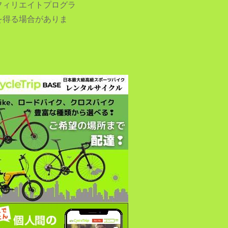
フィリエイトプログラ
を得る場合がありま