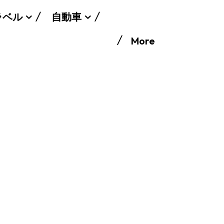
ラベル
自動車
More