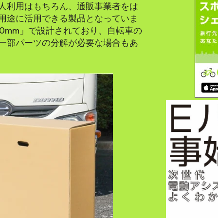
人利用はもちろん、通販事業者をは
用途に活用できる製品となっていま
×900mm」で設計されており、自転車の
一部パーツの分解が必要な場合もあ