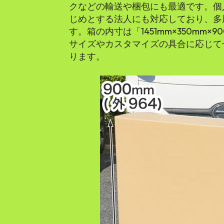
クなどの輸送や梱包にも最適です。個
じめとする法人にも対応しており、多
す。箱の内寸は「1451mm×350mm
サイズやカスタマイズの具合に応じて
ります。