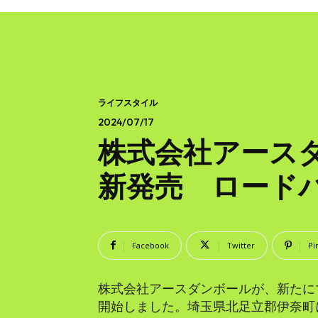
ライフスタイル
2024/07/17
株式会社アース
新発売 ロード
Facebook
Twitter
Pi
株式会社アースダンボールが、新たに
開始しました。埼玉県北足立郡伊奈町