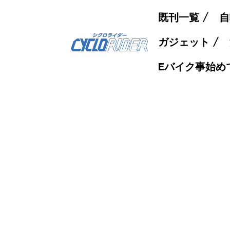
既刊一覧
自
ガジェット
Eバイク事始め