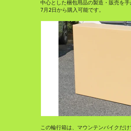
中心とした梱包用品の製造・販売を手が
7月2日から購入可能です。
この輪行箱は、マウンテンバイクだけ