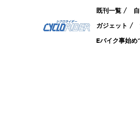
既刊一覧
自
ガジェット
Eバイク事始め