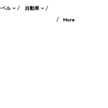
ラベル
自動車
More