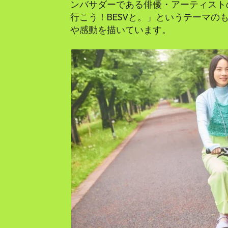
ンバサダーである俳優・アーティスト
行こう！BESVと。」というテーマの
や感動を描いています。