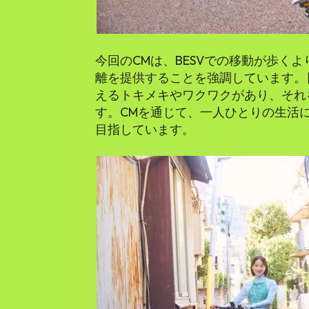
今回のCMは、BESVでの移動が歩く
離を提供することを強調しています。日
えるトキメキやワクワクがあり、それ
す。CMを通じて、一人ひとりの生活
目指しています。