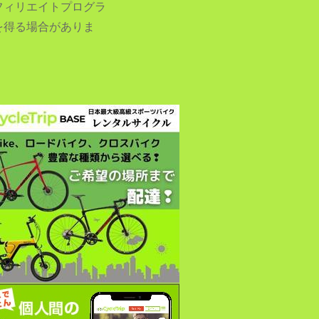
フィリエイトプログラ
を得る場合がありま