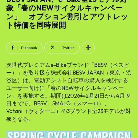
SEARCH...