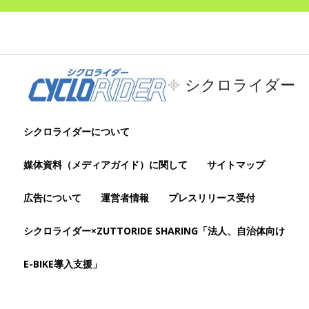
シクロライダー
シクロライダーについて
媒体資料（メディアガイド）に関して
サイトマップ
広告について
運営者情報
プレスリリース受付
シクロライダー×ZUTTORIDE SHARING「法人、自治体向け
E-BIKE導入支援」