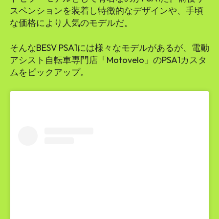
スペンションを装着し特徴的なデザインや、手頃
な価格により人気のモデルだ。
そんなBESV PSA1には様々なモデルがあるが、電動
アシスト自転車専門店「Motovelo」のPSA1カスタ
ムをピックアップ。