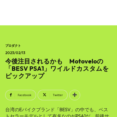
プロダクト
2023/02/13
今後注目されるかも Motoveloの
「BESV PSA1」ワイルドカスタムを
ピックアップ
Facebook
Twitter
台湾のEバイクブランド「BESV」の中でも、ベス
トセラーモデルとして有名なのがPSA1だ。前後サ