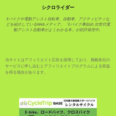
シクロライダー
Eバイクや電動アシスト自転車、自動車、アクティビティな
どを紹介しているWebメディア。「Eバイク事始め 次世代電
動アシスト自動車がよくわかる本」が好評発売中。
当サイトはアフィリエイト広告を採用しており、掲載各社の
サービスに申し込むとアフィリエイトプログラムによる収益
を得る場合があります。