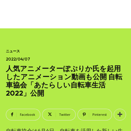
ニュース
2022/04/07
人気アニメーターぽぷりか氏を起用
したアニメーション動画も公開 自転
車協会「あたらしい自転車生活
2022」公開
Facebook
Twitter
Pinterest
自転車協会は4月4日、自転車を活用した新しい生