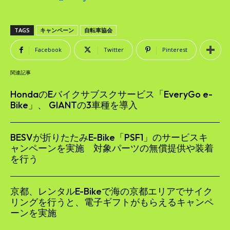
TAGS
キャンペーン
自転車協会
Facebook
Twitter
Pinterest
関連記事
HondaのEバイクサブスクサービス「EveryGo e-
Bike」、 GIANTの3車種を導入
BESVが折りたたみE-Bike「PSF1」のサービスキ
ャンペーンを実施 対象パーツの無償提供や装着
を行う
京都、レンタルE-Bikeで海の京都エリアでサイク
リングを行うと、電子ギフトがもらえるキャンペ
ーンを実施