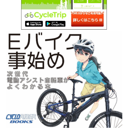
SEARCH...