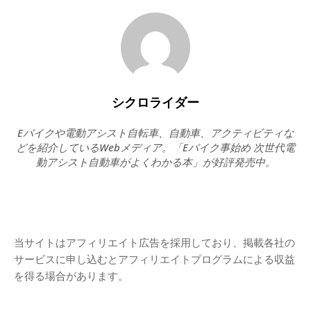
シクロライダー
Eバイクや電動アシスト自転車、自動車、アクティビティな
どを紹介しているWebメディア。「Eバイク事始め 次世代電
動アシスト自動車がよくわかる本」が好評発売中。
当サイトはアフィリエイト広告を採用しており、掲載各社の
サービスに申し込むとアフィリエイトプログラムによる収益
を得る場合があります。