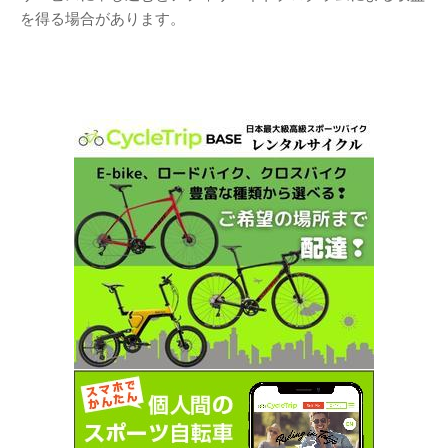
を得る場合があります。