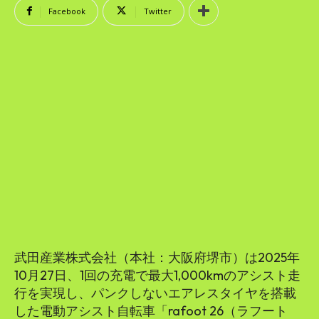
SEARCH...