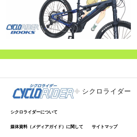
シクロライダー
シクロライダーについて
媒体資料（メディアガイド）に関して
サイトマップ