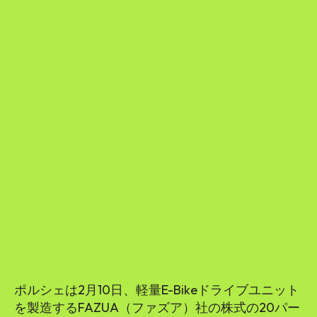
ポルシェは2月10日、軽量E-Bikeドライブユニット
を製造するFAZUA（ファズア）社の株式の20パー