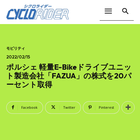
モビリティ
2022/02/15
ポルシェ 軽量E-Bikeドライブユニッ
ト製造会社「FAZUA」の株式を20パ
ーセント取得
Facebook
Twitter
Pinterest