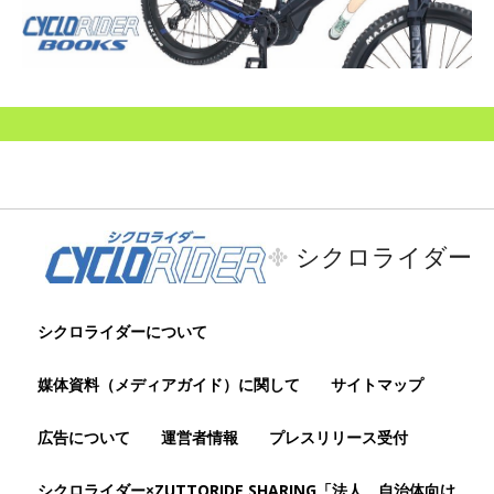
シクロライダー
シクロライダーについて
媒体資料（メディアガイド）に関して
サイトマップ
広告について
運営者情報
プレスリリース受付
シクロライダー×ZUTTORIDE SHARING「法人、自治体向け