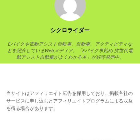
シクロライダー
Eバイクや電動アシスト自転車、自動車、アクティビティな
どを紹介しているWebメディア。「Eバイク事始め 次世代電
動アシスト自動車がよくわかる本」が好評発売中。
当サイトはアフィリエイト広告を採用しており、掲載各社の
サービスに申し込むとアフィリエイトプログラムによる収益
を得る場合があります。