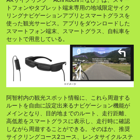
トフォンやタブレット端末専用の地域限定サイク
リングナビゲーションアプリとスマートグラスを
使った観光サービス。アプリをダウンロードした
スマートフォン端末、スマートグラス、自転車を
セットで用意している。
阿智村内の観光スポット情報に、これら周遊する
ルートを自由に設定出来るナビゲーション機能が
メインとなり、目的地までのルート、走行距離、
高低差をスマートグラスに表示し、走行時に確認
しながら周遊することができる。そのほか、推奨
サイクリングコース2コース、レンタサイクルステ