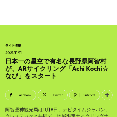
ライド情報
2021/11/11
日本一の星空で有名な長野県阿智村
が、ARサイクリング「Achi Kochi☆
なび」をスタート
Facebook
Twitter
Pinterest
阿智昼神観光局は11月8日、ナビタイムジャパン、
クレステックと共同で、地域限定サイクリングナ