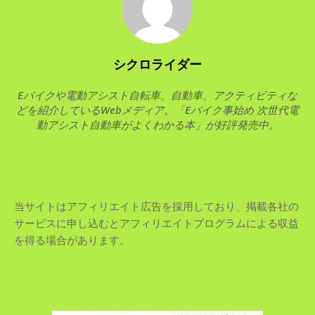
シクロライダー
Eバイクや電動アシスト自転車、自動車、アクティビティな
どを紹介しているWebメディア。「Eバイク事始め 次世代電
動アシスト自動車がよくわかる本」が好評発売中。
当サイトはアフィリエイト広告を採用しており、掲載各社の
サービスに申し込むとアフィリエイトプログラムによる収益
を得る場合があります。