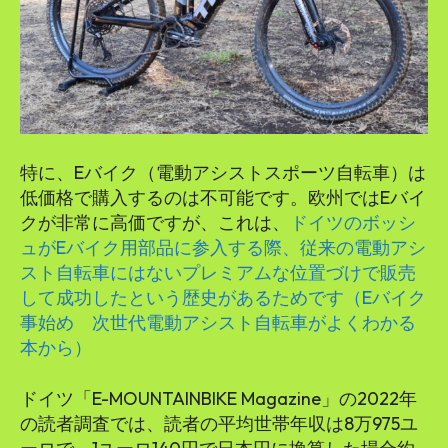
SEARCH...