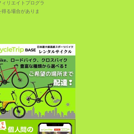
フィリエイトプログラ
を得る場合がありま