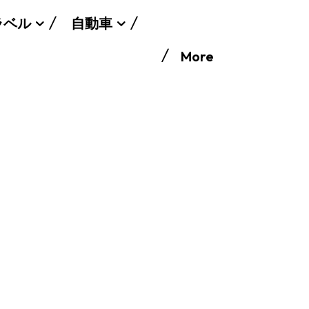
ラベル
自動車
More