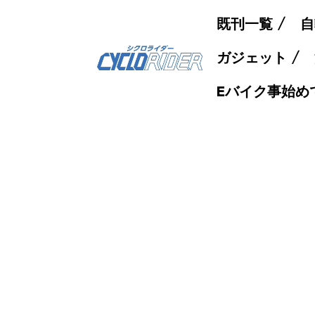
既刊一覧
自
ガジェット
Eバイク事始め