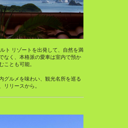
ルト リゾートを出発して、自然を満
でなく、本格派の愛車は室内で預か
むことも可能。
内グルメを味わい、観光名所を巡る
、リリースから。