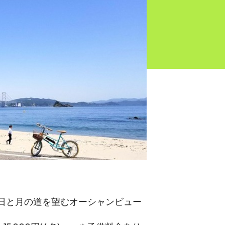
朝日と月の道を望むオーシャンビュー