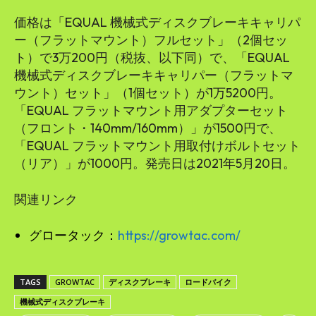
価格は「EQUAL 機械式ディスクブレーキキャリパ
ー（フラットマウント）フルセット」（2個セッ
ト）で3万200円（税抜、以下同）で、「EQUAL
機械式ディスクブレーキキャリパー（フラットマ
ウント）セット」（1個セット）が1万5200円。
「EQUAL フラットマウント用アダプターセット
（フロント・140mm/160mm）」が1500円で、
「EQUAL フラットマウント用取付けボルトセット
（リア）」が1000円。発売日は2021年5月20日。
関連リンク
グロータック：
https://growtac.com/
TAGS
GROWTAC
ディスクブレーキ
ロードバイク
機械式ディスクブレーキ