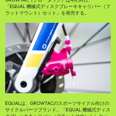
「EQUAL 機械式ディスクブレーキキャリパー（フ
ラットマウント）セット」を発売する。
EQUALは、GROWTACのスポーツサイクル向けの
サイクルパーツブランド。「EQUAL 機械式ディス