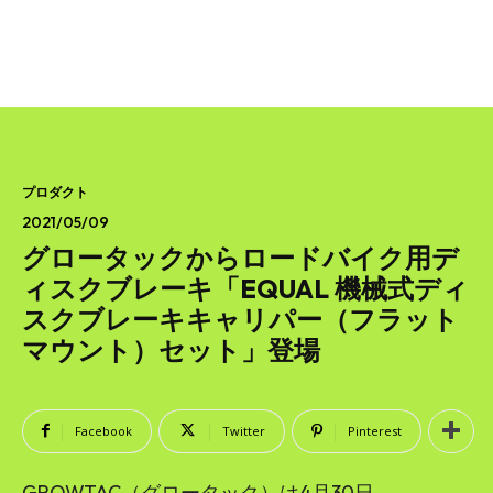
プロダクト
2021/05/09
グロータックからロードバイク用デ
ィスクブレーキ「EQUAL 機械式ディ
スクブレーキキャリパー（フラット
マウント）セット」登場
Facebook
Twitter
Pinterest
GROWTAC（グロータック）は4月30日、