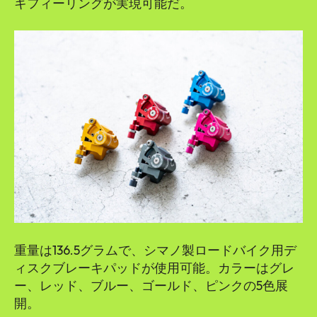
キフィーリングが実現可能だ。
重量は136.5グラムで、シマノ製ロードバイク用デ
ィスクブレーキパッドが使用可能。カラーはグレ
ー、レッド、ブルー、ゴールド、ピンクの5色展
開。