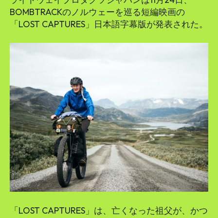
BOMBTRACKのノルウェーを巡る短編映画の
「LOST CAPTURES」日本語字幕版が発表された。
「LOST CAPTURES」は、亡くなった祖父が、かつ