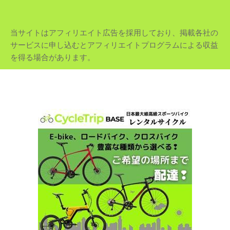
当サイトはアフィリエイト広告を採用しており、掲載各社の
サービスに申し込むとアフィリエイトプログラムによる収益
を得る場合があります。