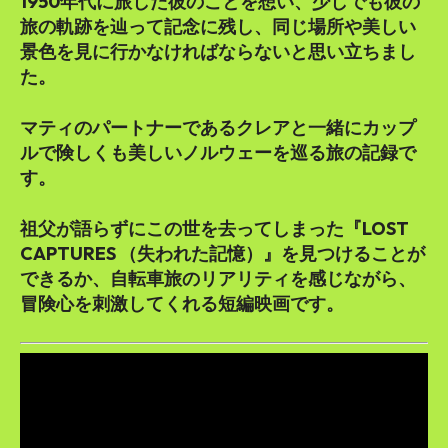
1950年代に旅した彼のことを想い、少しでも彼の
旅の軌跡を辿って記念に残し、同じ場所や美しい
景色を見に行かなければならないと思い立ちまし
た。
マティのパートナーであるクレアと一緒にカップ
ルで険しくも美しいノルウェーを巡る旅の記録で
す。
祖父が語らずにこの世を去ってしまった『LOST
CAPTURES （失われた記憶）』を見つけることが
できるか、自転車旅のリアリティを感じながら、
冒険心を刺激してくれる短編映画です。