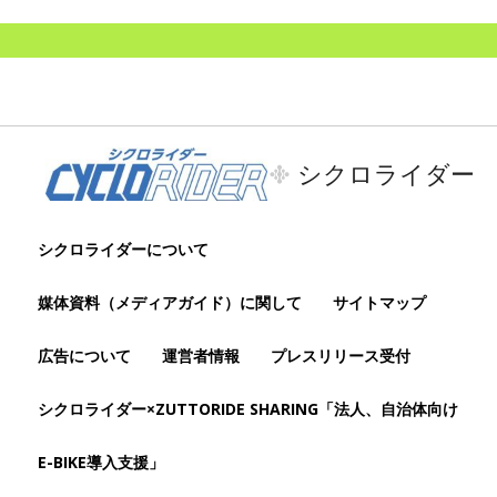
シクロライダー
シクロライダーについて
媒体資料（メディアガイド）に関して
サイトマップ
広告について
運営者情報
プレスリリース受付
シクロライダー×ZUTTORIDE SHARING「法人、自治体向け
E-BIKE導入支援」