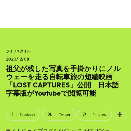
ライフスタイル
2020/12/08
祖父が残した写真を手掛かりにノル
ウェーを走る自転車旅の短編映画
「LOST CAPTURES」公開 日本語
字幕版がYoutubeで閲覧可能
Facebook
Twitter
Pinterest
ライトウェイプロダクツジャパンは11月24日、