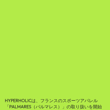
HYPERHOLICは、フランスのスポーツアパレル
「PALMARES（パルマレス）」の取り扱いを開始