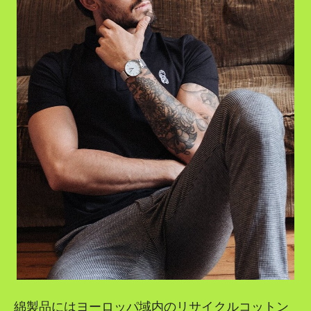
綿製品にはヨーロッパ域内のリサイクルコットン