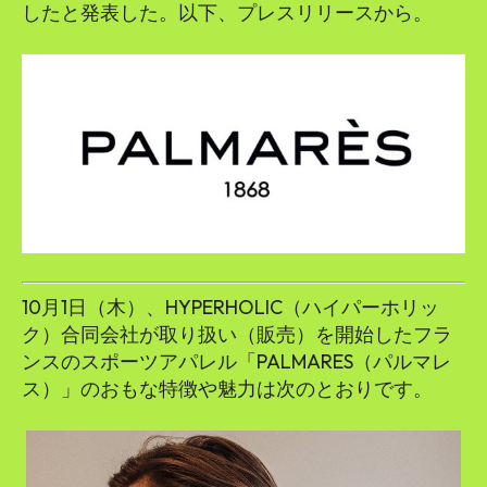
したと発表した。以下、プレスリリースから。
10月1日（木）、HYPERHOLIC（ハイパーホリッ
ク）合同会社が取り扱い（販売）を開始したフラ
ンスのスポーツアパレル「PALMARES（パルマレ
ス）」のおもな特徴や魅力は次のとおりです。