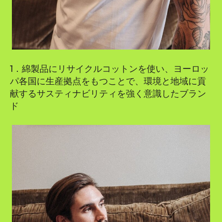
1．綿製品にリサイクルコットンを使い、ヨーロッ
パ各国に生産拠点をもつことで、環境と地域に貢
献するサスティナビリティを強く意識したブラン
ド