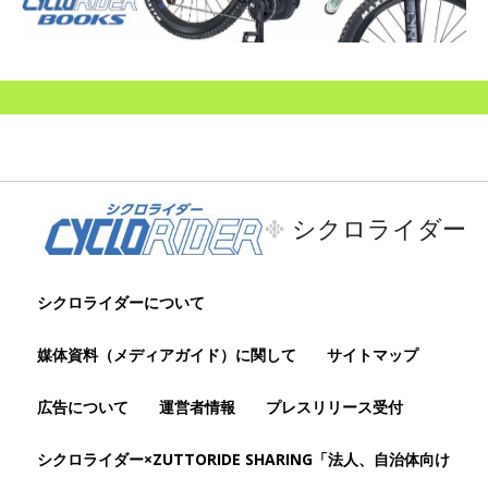
シクロライダー
シクロライダーについて
媒体資料（メディアガイド）に関して
サイトマップ
広告について
運営者情報
プレスリリース受付
シクロライダー×ZUTTORIDE SHARING「法人、自治体向け