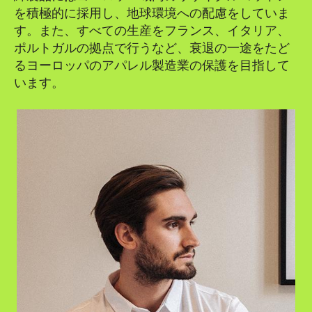
を積極的に採用し、地球環境への配慮をしていま
す。また、すべての生産をフランス、イタリア、
ポルトガルの拠点で行うなど、衰退の一途をたど
るヨーロッパのアパレル製造業の保護を目指して
います。