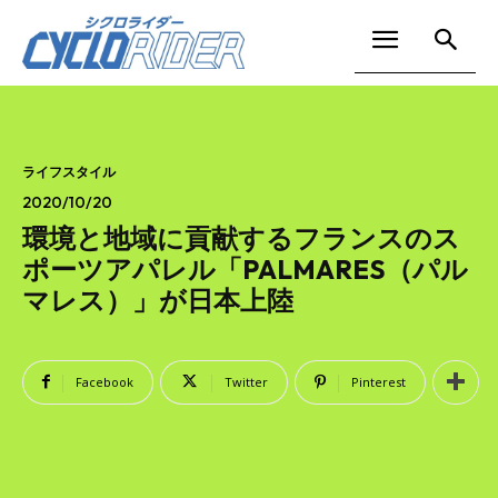
ライフスタイル
2020/10/20
環境と地域に貢献するフランスのス
ポーツアパレル「PALMARES（パル
マレス）」が日本上陸
Facebook
Twitter
Pinterest