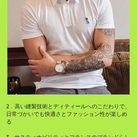
2．高い縫製技術とディティールへのこだわりで、
日常づかいでも快適さとファッション性が楽しめ
る