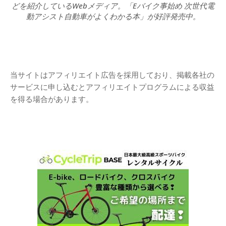
どを紹介しているWebメディア。「Eバイク事始め 次世代電
動アシスト自動車がよくわかる本」が好評発売中。
当サイトはアフィリエイト広告を採用しており、掲載各社の
サービスに申し込むとアフィリエイトプログラムによる収益
を得る場合があります。