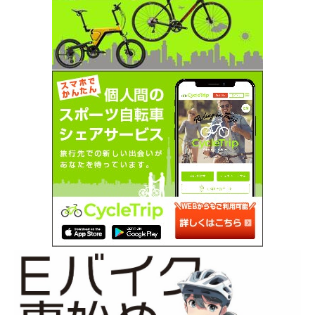
SEARCH...