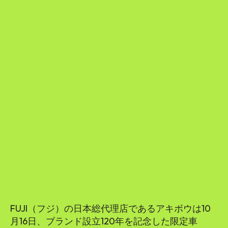
FUJI（フジ）の日本総代理店であるアキボウは10
月16日、ブランド設立120年を記念した限定車