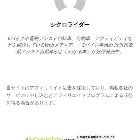
シクロライダー
Eバイクや電動アシスト自転車、自動車、アクティビティな
どを紹介しているWebメディア。「Eバイク事始め 次世代電
動アシスト自動車がよくわかる本」が好評発売中。
当サイトはアフィリエイト広告を採用しており、掲載各社の
サービスに申し込むとアフィリエイトプログラムによる収益
を得る場合があります。