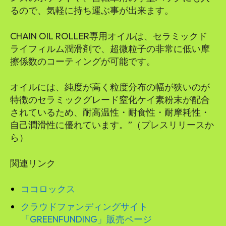
るので、気軽に持ち運ぶ事が出来ます。
CHAIN OIL ROLLER専用オイルは、セラミックド
ライフィルム潤滑剤で、超微粒子の非常に低い摩
擦係数のコーティングが可能です。
オイルには、純度が高く粒度分布の幅が狭いのが
特徴のセラミックグレード窒化ケイ素粉末が配合
されているため、耐高温性・耐食性・耐摩耗性・
自己潤滑性に優れています。”（プレスリリースか
ら）
関連リンク
ココロックス
クラウドファンディングサイト
「GREENFUNDING」販売ページ