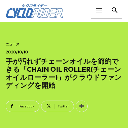
ニュース
2020/10/10
手が汚れずチェーンオイルを節約で
きる「CHAIN OIL ROLLER(チェーン
オイルローラー)」がクラウドファン
ディングを開始
Facebook
Twitter