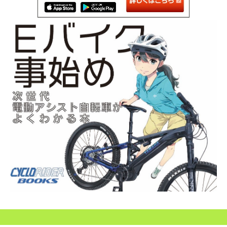
SEARCH...