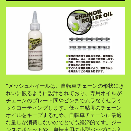
”メッシュホイールは、自転車チェーンの形状にき
れいに嵌るように設計されており、専用オイルが
チェーンのプレート間やピンまでムラなくセラミ
ックコーティングします。低～中粘度のチェーン
オイルをキープするため、自転車チェーンに最適
な量しか消費しないのでとても経済的です。ジー
ンズのポケットや、自転車用の小型バッグにも入