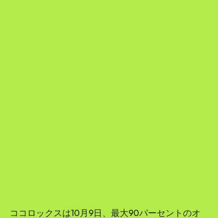
ココロックスは10月9日、最大90パーセントのオ