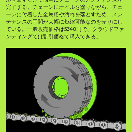
完了する。チェーンにオイルを塗りながら、チェ
ーンに付着した金属粉や汚れを落とすため、メン
テナンスの手間が大幅に短縮可能なのを売りにし
ている。一般販売価格は5340円で、クラウドファ
ンディングでは割引価格で購入できる。