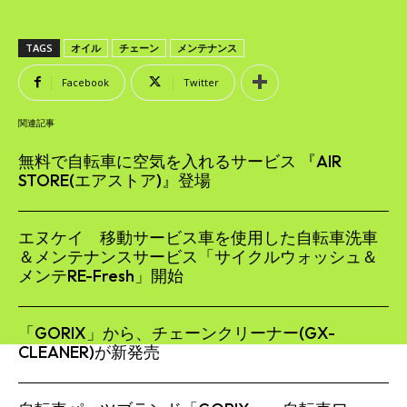
TAGS
オイル
チェーン
メンテナンス
Facebook
Twitter
関連記事
無料で自転車に空気を入れるサービス 『AIR
STORE(エアストア)』登場
エヌケイ 移動サービス車を使用した自転車洗車
＆メンテナンスサービス「サイクルウォッシュ＆
メンテRE-Fresh」開始
「GORIX」から、チェーンクリーナー(GX-
CLEANER)が新発売