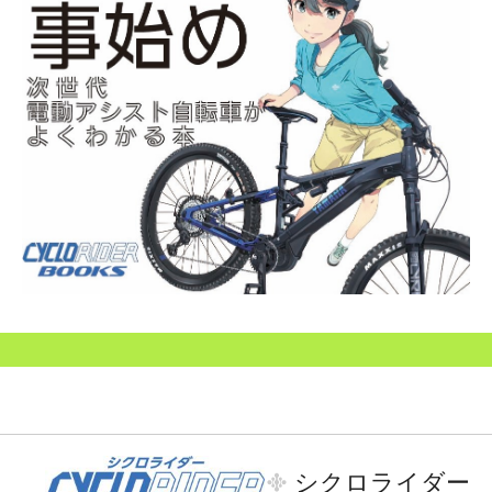
シクロライダー