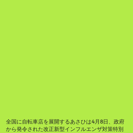
全国に自転車店を展開するあさひは4月8日、政府
から発令された改正新型インフルエンザ対策特別