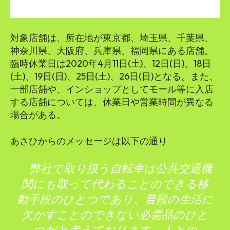
対象店舗は、所在地が東京都、埼玉県、千葉県、
神奈川県、大阪府、兵庫県、福岡県にある店舗。
臨時休業日は2020年4月11日(土)、12日(日)、18日
(土)、19日(日)、25日(土)、26日(日)となる。また、
一部店舗や、インショップとしてモール等に入店
する店舗については、休業日や営業時間が異なる
場合がある。
あさひからのメッセージは以下の通り
弊社で取り扱う自転車は公共交通機
関にも取って代わることのできる移
動手段のひとつであり、普段の生活に
欠かすことのできない必需品のひと
つだと考えております。人との