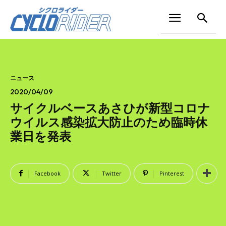
ニュース
2020/04/09
サイクルベースあさひが新型コロナ
ウイルス感染拡大防止のため臨時休
業日を発表
Facebook
Twitter
Pinterest