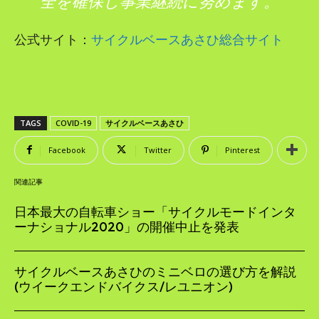
全を確保し事業継続に努めます。
公式サイト：
サイクルベースあさひ総合サイト
TAGS
COVID-19
サイクルベースあさひ
Facebook
Twitter
Pinterest
関連記事
日本最大の自転車ショー「サイクルモードインタ
ーナショナル2020」の開催中止を発表
サイクルベースあさひのミニベロの選び方を解説
(ウイークエンドバイクス/レユニオン)