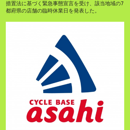
措置法に基づく緊急事態宣言を受け、該当地域の7
都府県の店舗の臨時休業日を発表した。