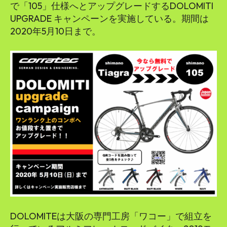
で「105」仕様へとアップグレードするDOLOMITI
UPGRADE キャンペーンを実施している。期間は
2020年5月10日まで。
DOLOMITEは大阪の専門工房「ワコー」で組立を