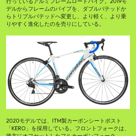
行っているアルミフレームロードバイク。2019モ
デルからフレームのパイプを、ダブルバテッドか
らトリプルバテッドへ変更し、より軽く、より乗
りやすく進化したのを売りにしている。
2020モデルでは、ITM製カーポンシートポスト
「KERO」を採用している。フロントフォークは、
後方にオフセットしたフルカーボンフォーク