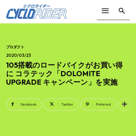
プロダクト
2020/03/23
105搭載のロードバイクがお買い得
に コラテック「DOLOMITE
UPGRADE キャンペーン」を実施
Facebook
Twitter
Pinterest