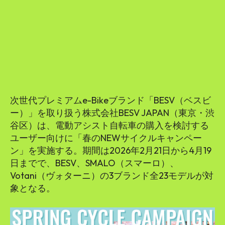
SEARCH...