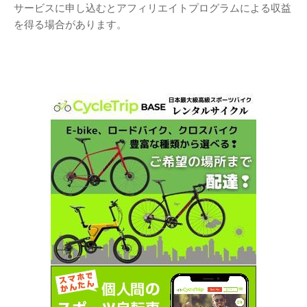
サービスに申し込むとアフィリエイトプログラムによる収益
を得る場合があります。