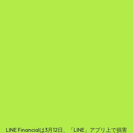
LINE Financialは3月12日、「LINE」アプリ上で損害