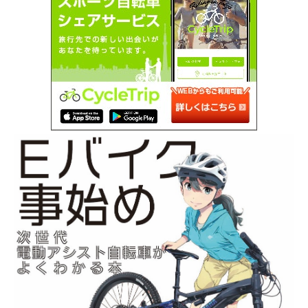
SEARCH...