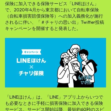
保険に加入できる保険サービス「LINEほけん」
で、2020年4月から東京都において自転車保険
（自転車損害賠償保険等）への加入義務化が施行
されるに伴い、「＃チャリの思い出」Twitter投稿
キャンペーンを開催すると発表した。
「LINEほけん」は、「LINE」アプリ上からいつで
も必要なときに手軽に損害保険に加入できる保険
サービス。サービス開始以降、最短約60秒のスピ