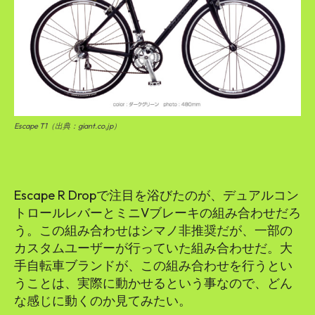
Escape T1（出典：giant.co.jp）
Escape R Dropで注目を浴びたのが、デュアルコン
トロールレバーとミニVブレーキの組み合わせだろ
う。この組み合わせはシマノ非推奨だが、一部の
カスタムユーザーが行っていた組み合わせだ。大
手自転車ブランドが、この組み合わせを行うとい
うことは、実際に動かせるという事なので、どん
な感じに動くのか見てみたい。