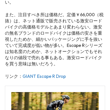
い。
また、注目すべき所は価格だ。定価￥66,000（税
抜）は、ネット通販で販売されている激安ロード
バイクの高価格モデルとあまり変わらない。激安
の無名ブランドのロードバイクは価格の安さを重
視したためか、細かいパッケージングに手を抜い
ていて完成度が低い物が多い。Escape Rシリーズ
は知名度のためか、ネットオークションでもそれ
なりの値段で売れる事もある。激安ロードバイク
を買う意味は無いだろう。
リンク：
GIANT Escape R Drop