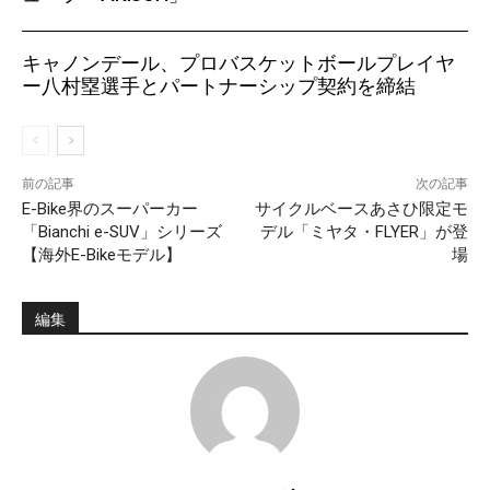
キャノンデール、プロバスケットボールプレイヤ
ー八村塁選手とパートナーシップ契約を締結
前の記事
次の記事
E-Bike界のスーパーカー
サイクルベースあさひ限定モ
「Bianchi e-SUV」シリーズ
デル「ミヤタ・FLYER」が登
【海外E-Bikeモデル】
場
編集