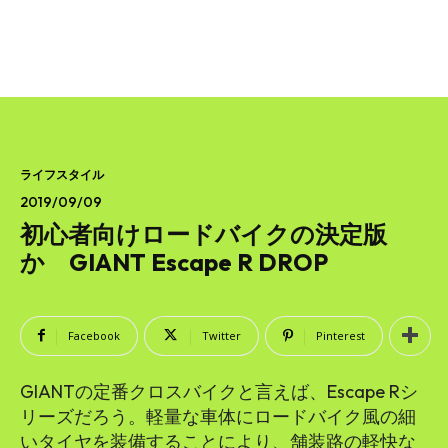
ライフスタイル
2019/09/09
初心者向けロードバイクの決定版
か GIANT Escape R DROP
Facebook
Twitter
Pinterest
GIANTの定番クロスバイクと言えば、Escape Rシ
リーズだろう。軽量な車体にロードバイク風の細
いタイヤを装備することにより、舗装路の軽快な