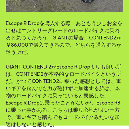
Escape R Dropを購入する際、あともう少しお金を
出せばエントリーグレードのロードバイクに乗れ
ると気づくだろう。GIANTの場合、CONTEND2が
￥86,000で購入できるので、どちらを購入するか
迷う所だ。
GIANT CONTEND 2がEscape R Dropよりも良い所
は、CONTEND2が本格的なロードバイクという所
だ。かつてCONTEND2に乗った感想としては、重
いギアを踏んでも力が逃げずに加速する所は、本
物のロードバイクに乗っていると実感した。
Escape R Dropは乗ったことがないが、Escape R3
に乗った事がある。こちらは乗り心地が良い一方
で、重いギアを踏んでもロードバイクみたいな加
速はしないと感じた。