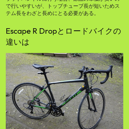
で行いやすいが、トップチューブ長が短いためス
テム長をわざと長めにとる必要がある。
Escape R Dropとロードバイクの
違いは