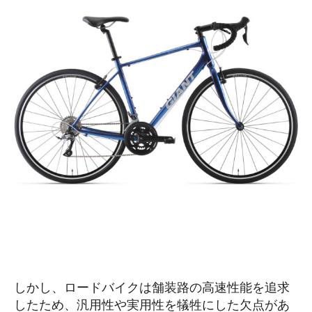
しかし、ロードバイクは舗装路の高速性能を追求
したため、汎用性や実用性を犠牲にした欠点があ