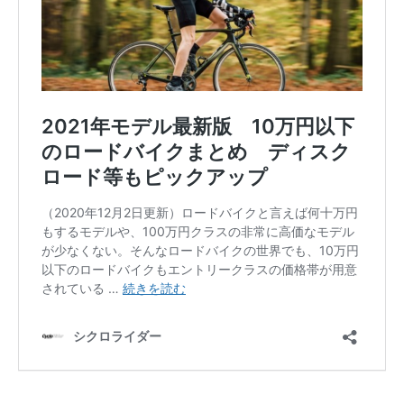
SEARCH...