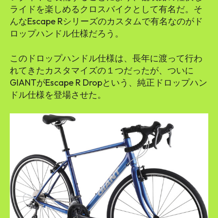
ライドを楽しめるクロスバイクとして有名だ。そ
んなEscape Rシリーズのカスタムで有名なのがド
ロップハンドル仕様だろう。
このドロップハンドル仕様は、長年に渡って行わ
れてきたカスタマイズの１つだったが、ついに
GIANTがEscape R Dropという、純正ドロップハン
ドル仕様を登場させた。