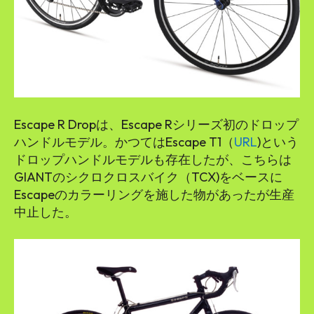
Escape R Dropは、Escape Rシリーズ初のドロップ
ハンドルモデル。かつてはEscape T1（
URL
)という
ドロップハンドルモデルも存在したが、こちらは
GIANTのシクロクロスバイク（TCX)をベースに
Escapeのカラーリングを施した物があったが生産
中止した。