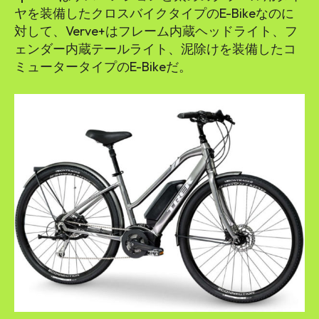
ヤを装備したクロスバイクタイプのE-Bikeなのに
対して、Verve+はフレーム内蔵ヘッドライト、フ
ェンダー内蔵テールライト、泥除けを装備したコ
ミュータータイプのE-Bikeだ。