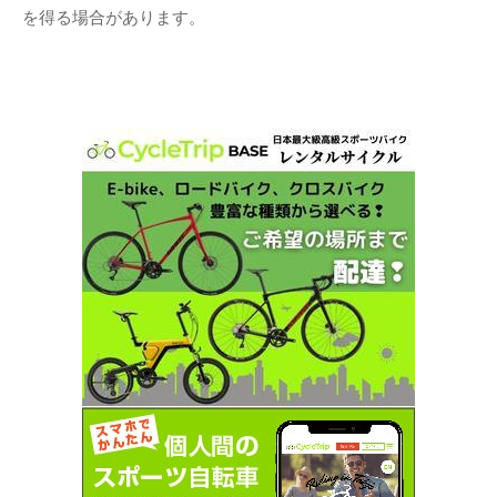
を得る場合があります。