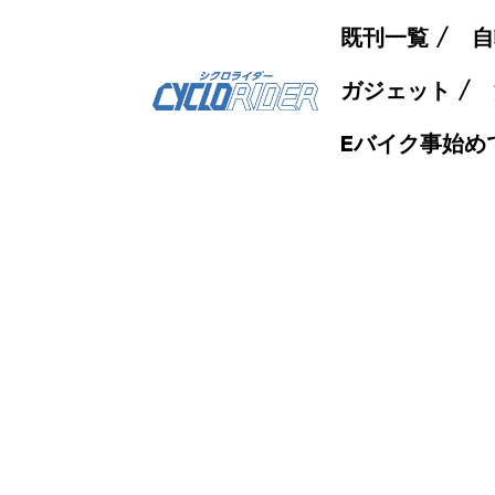
既刊一覧
自
ガジェット
Eバイク事始め