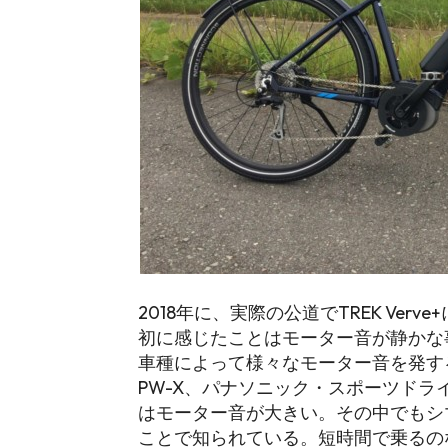
2018年に、実際の公道でTREK Ve
初に感じたことはモーター音が静かな事
車種によって様々なモーター音を発す
PW-X、パナソニック・スポーツドライブ
はモーター音が大きい。その中でもシマノ
ことで知られている。短時間で乗るの