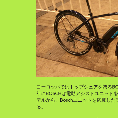
ヨーロッパではトップシェアを誇るBOS
年にBOSCHは電動アシストユニットを
デルから、Boschユニットを搭載し
る。