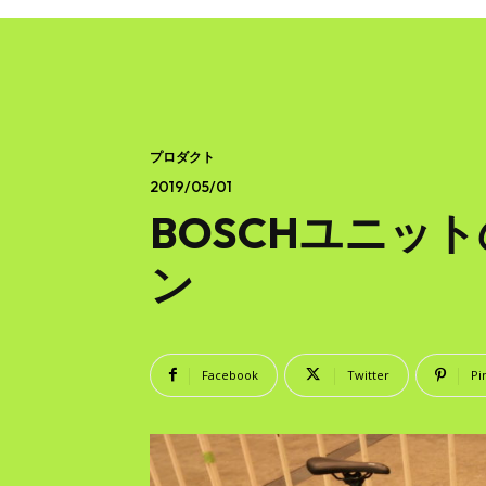
プロダクト
2019/05/01
BOSCHユニットの
ン
Facebook
Twitter
Pi