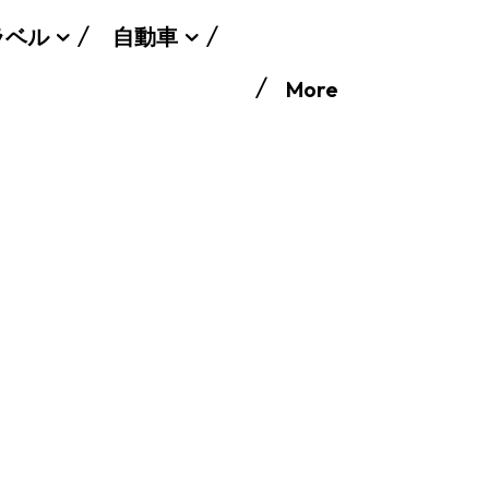
ラベル
自動車
More