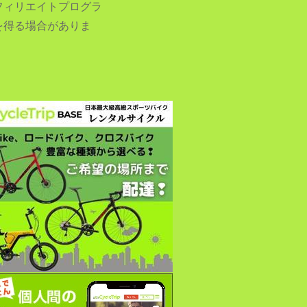
フィリエイトプログラ
を得る場合がありま