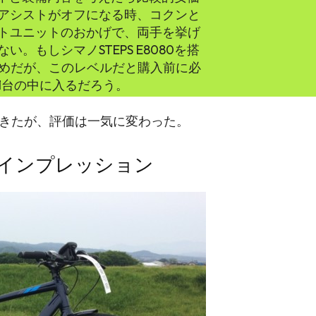
アシストがオフになる時、コクンと
トユニットのおかげで、両手を挙げ
。もしシマノSTEPS E8080を搭
薦めだが、このレベルだと購入前に必
1台の中に入るだろう。
できたが、評価は一気に変わった。
のインプレッション