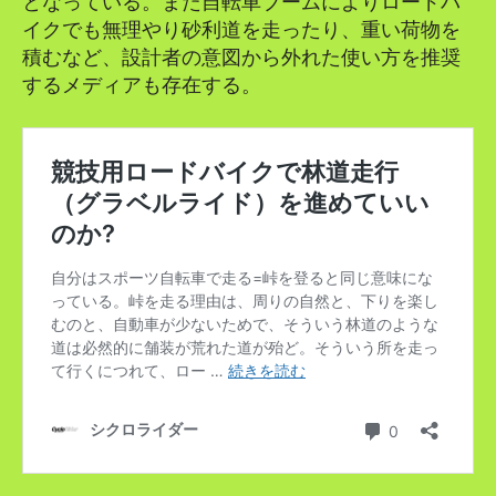
となっている。また自転車ブームによりロードバ
イクでも無理やり砂利道を走ったり、重い荷物を
積むなど、設計者の意図から外れた使い方を推奨
するメディアも存在する。