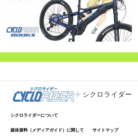
シクロライダー
シクロライダーについて
媒体資料（メディアガイド）に関して
サイトマップ