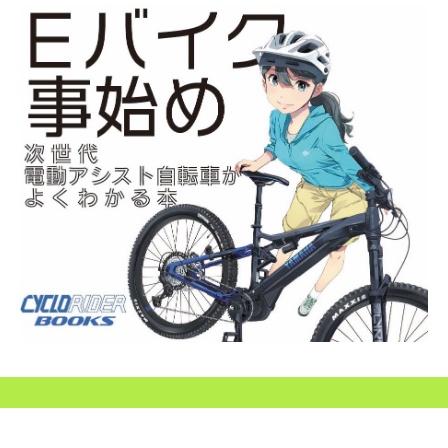
SEARCH...