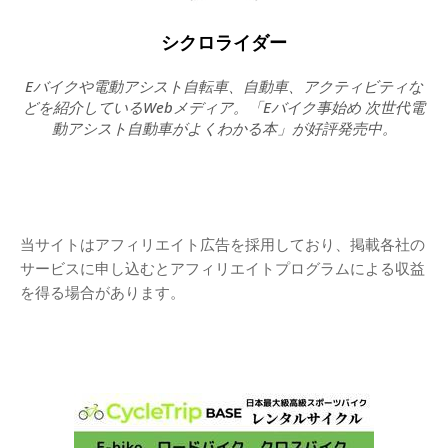
シクロライダー
Eバイクや電動アシスト自転車、自動車、アクティビティな
どを紹介しているWebメディア。「Eバイク事始め 次世代電
動アシスト自動車がよくわかる本」が好評発売中。
当サイトはアフィリエイト広告を採用しており、掲載各社の
サービスに申し込むとアフィリエイトプログラムによる収益
を得る場合があります。