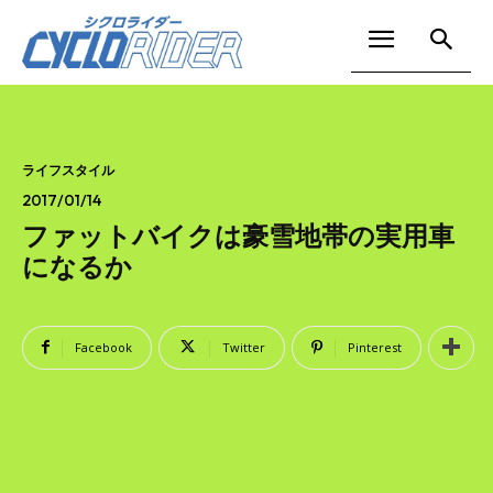
ライフスタイル
2017/01/14
ファットバイクは豪雪地帯の実用車
になるか
Facebook
Twitter
Pinterest