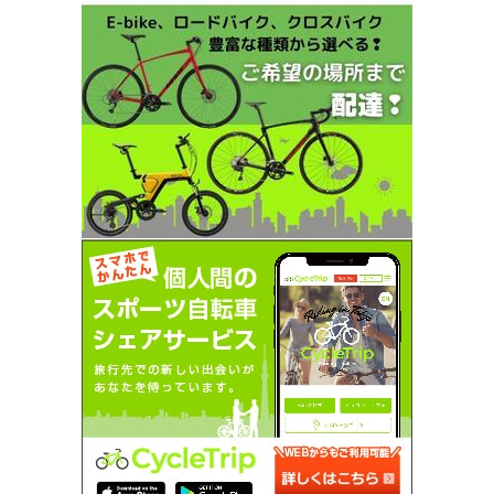
SEARCH...