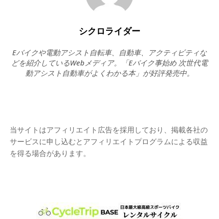
シクロライダー
Eバイクや電動アシスト自転車、自動車、アクティビティな
どを紹介しているWebメディア。「Eバイク事始め 次世代電
動アシスト自動車がよくわかる本」が好評発売中。
当サイトはアフィリエイト広告を採用しており、掲載各社の
サービスに申し込むとアフィリエイトプログラムによる収益
を得る場合があります。