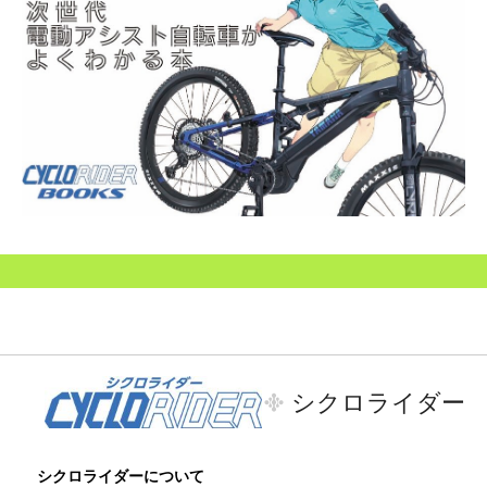
シクロライダー
シクロライダーについて