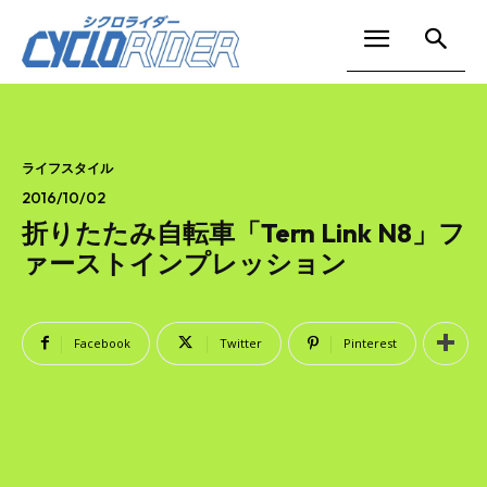
ライフスタイル
2016/10/02
折りたたみ自転車「Tern Link N8」フ
ァーストインプレッション
Facebook
Twitter
Pinterest