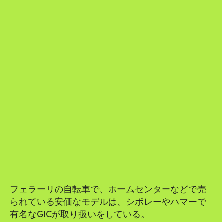
フェラーリの自転車で、ホームセンターなどで売
られている安価なモデルは、シボレーやハマーで
有名なGICが取り扱いをしている。