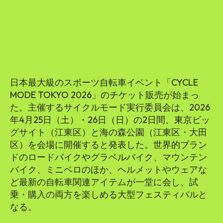
SEARCH...