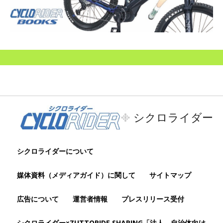
シクロライダー
シクロライダーについて
媒体資料（メディアガイド）に関して
サイトマップ
広告について
運営者情報
プレスリリース受付
シクロライダー×ZUTTORIDE SHARING「法人、自治体向け