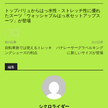
トップバリュからはっ水性・ストレッチ性に優れ
たスーツ「ウォッシャブルはっ水セットアップス
ーツ」が登場
前の記事
次の記事
自転車旅では使えるトレッキ
パナレーサーグラベルキング
ングシューズの利点
に新しいサイズが登場
編集
シクロライダー