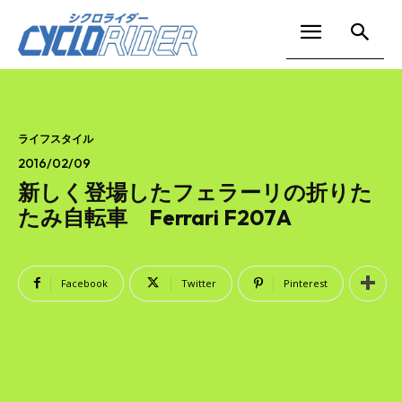
ライフスタイル
2016/02/09
新しく登場したフェラーリの折りた
たみ自転車 Ferrari F207A
Facebook
Twitter
Pinterest