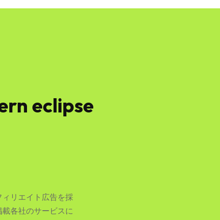
eclipse
フィリエイト広告を採
掲載各社のサービスに