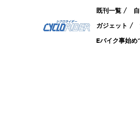
既刊一覧
自
ガジェット
Eバイク事始め