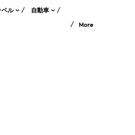
ラベル
自動車
More