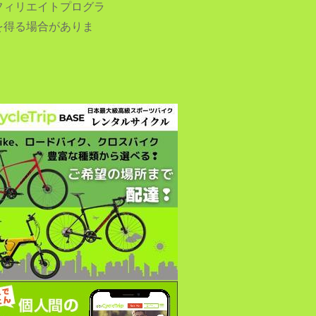
フィリエイトプログラ
を得る場合がありま