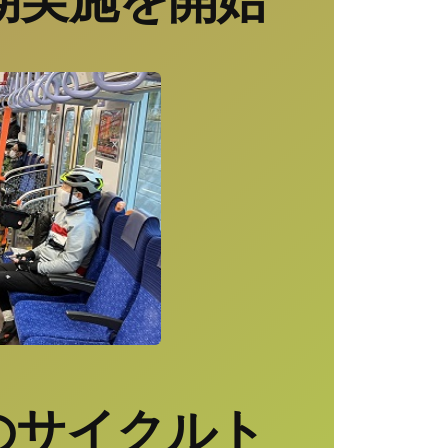
のサイクルト