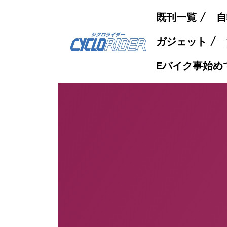
既刊一覧
自
ガジェット
Eバイク事始め