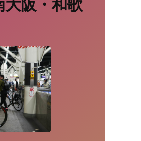
南大阪・和歌