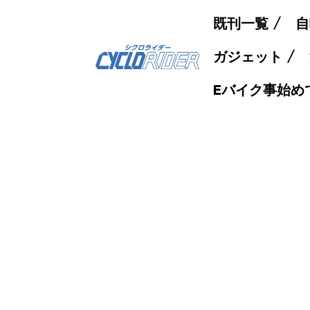
既刊一覧
自
ガジェット
Eバイク事始め