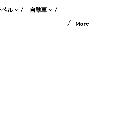
ラベル
自動車
More