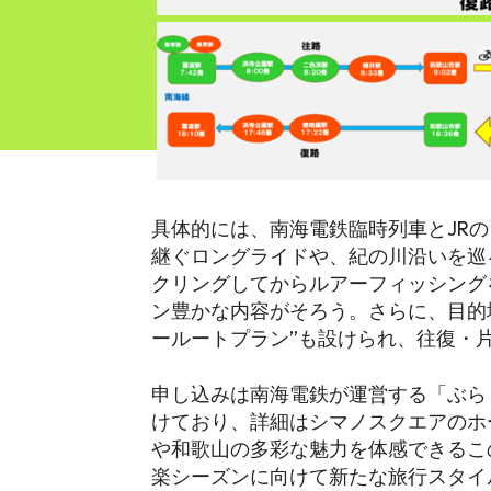
具体的には、南海電鉄臨時列車とJR
継ぐロングライドや、紀の川沿いを巡
クリングしてからルアーフィッシング
ン豊かな内容がそろう。さらに、目的
ールートプラン”も設けられ、往復・
申し込みは南海電鉄が運営する「ぶら
けており、詳細はシマノスクエアのホ
や和歌山の多彩な魅力を体感できるこ
楽シーズンに向けて新たな旅行スタイ