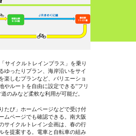
の「サイクルトレインプラス」を乗り
るゆったりプラン、海岸沿いをサイ
を楽しむプランなど、バリエーショ
地やルートを自由に設定できる“フリ
片道のみなど柔軟な利用が可能だ。
りたび」ホームページなどで受け付
ームページでも確認できる。南大阪
のサイクルトレイン企画は、春の行
ルを提案する。電車と自転車の組み