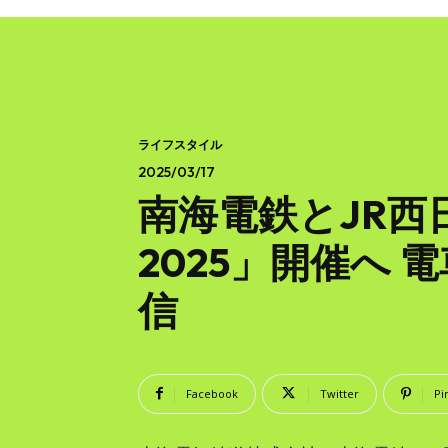
ライフスタイル
2025/03/17
南海電鉄とJR
2025」開催へ
信
Facebook
Twitter
Pi