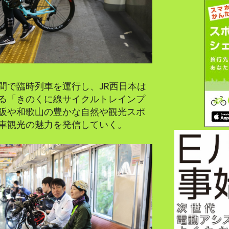
間で臨時列車を運行し、JR西日本は
る「きのくに線サイクルトレインプ
阪や和歌山の豊かな自然や観光スポ
車観光の魅力を発信していく。