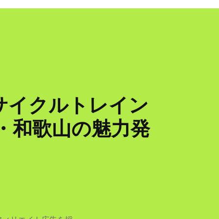
サイクルトレイン
阪・和歌山の魅力発