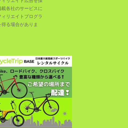
フィリエイト広告を採
掲載各社のサービスに
フィリエイトプログラ
を得る場合がありま