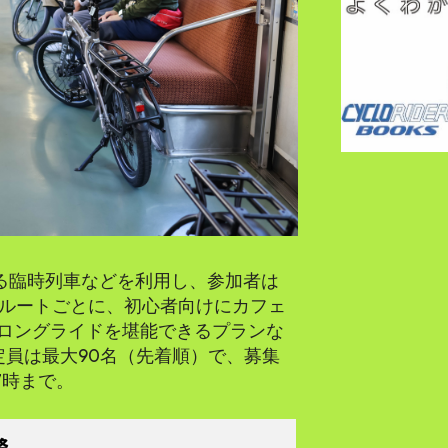
する臨時列車などを利用し、参加者は
。ルートごとに、初心者向けにカフェ
ロングライドを堪能できるプランな
定員は最大90名（先着順）で、募集
7時まで。