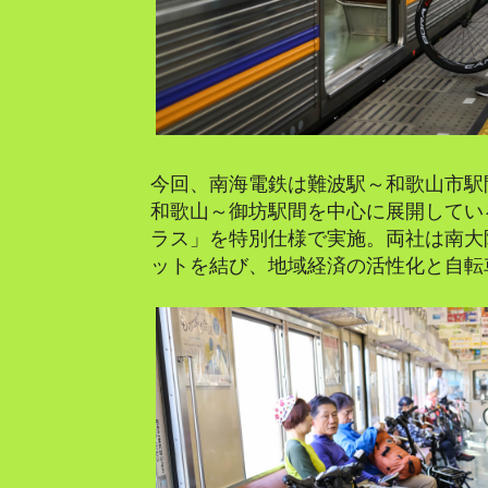
今回、南海電鉄は難波駅～和歌山市駅
和歌山～御坊駅間を中心に展開してい
ラス」を特別仕様で実施。両社は南大
ットを結び、地域経済の活性化と自転