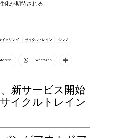
性化が期待される。
サイクリング
サイクルトレイン
シマノ
nterest
WhatsApp
浦、新サービス開始
 サイクルトレイン