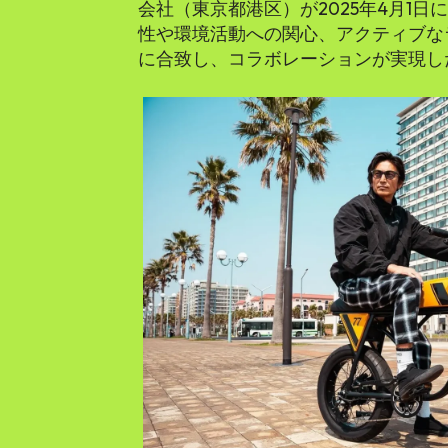
会社（東京都港区）が2025年4月1
性や環境活動への関心、アクティブな
に合致し、コラボレーションが実現し