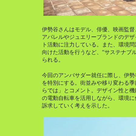
伊勢谷さんはモデル、俳優、映画監督
アパレルやジュエリーブランドのデザ
ト活動に注力している。また、環境問
向けた活動を行うなど、“サステナブ
られる。
今回のアンバサダー就任に際し、伊勢
を特別にする。街並みや移り変わる季
らでは」とコメント。デザイン性と機能性を
の電動自転車を活用しながら、環境に
訴求していく考えを示した。