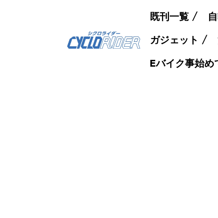
既刊一覧
自
ガジェット
Eバイク事始め