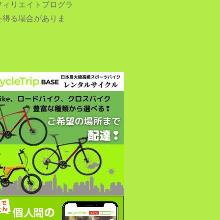
フィリエイトプログラ
を得る場合がありま