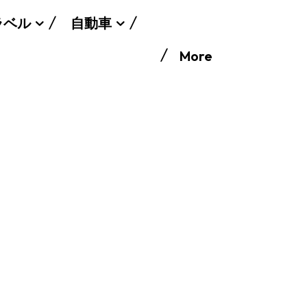
ラベル
自動車
More