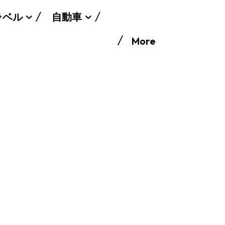
ラベル
自動車
More