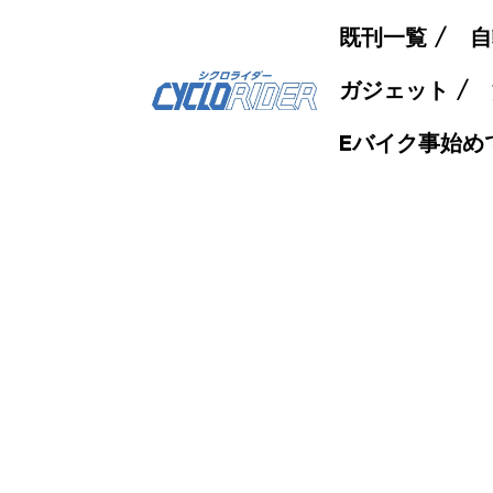
既刊一覧
自
ガジェット
Eバイク事始め