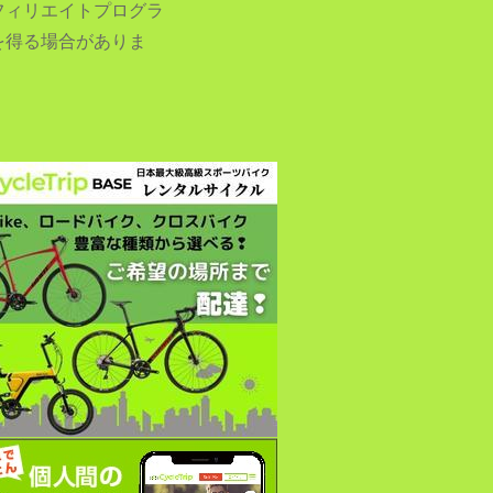
フィリエイトプログラ
を得る場合がありま