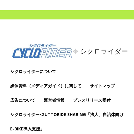
シクロライダー
シクロライダーについて
媒体資料（メディアガイド）に関して
サイトマップ
広告について
運営者情報
プレスリリース受付
シクロライダー×ZUTTORIDE SHARING「法人、自治体向け
E-BIKE導入支援」