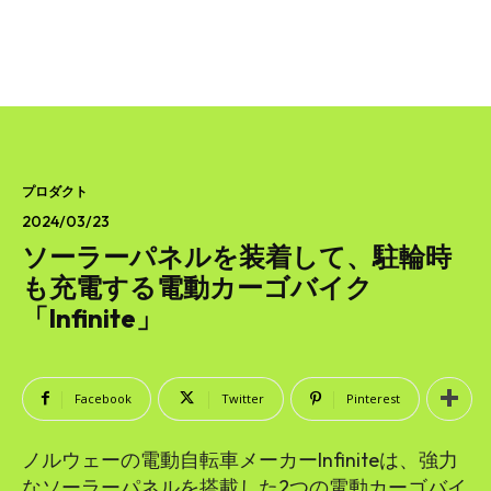
プロダクト
2024/03/23
ソーラーパネルを装着して、駐輪時
も充電する電動カーゴバイク
「Infinite」
Facebook
Twitter
Pinterest
ノルウェーの電動自転車メーカーInfiniteは、強力
なソーラーパネルを搭載した2つの電動カーゴバイ