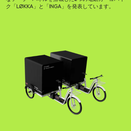
ク「LØKKA」と「INGA」を発表しています。