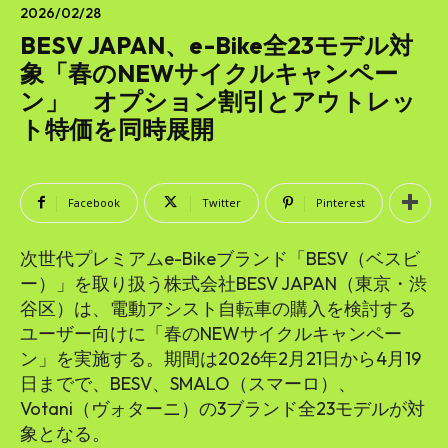
SEARCH...