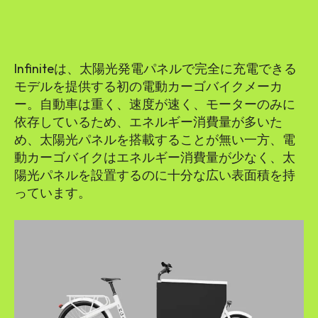
Infiniteは、太陽光発電パネルで完全に充電できる
モデルを提供する初の電動カーゴバイクメーカ
ー。自動車は重く、速度が速く、モーターのみに
依存しているため、エネルギー消費量が多いた
め、太陽光パネルを搭載することが無い一方、電
動カーゴバイクはエネルギー消費量が少なく、太
陽光パネルを設置するのに十分な広い表面積を持
っています。