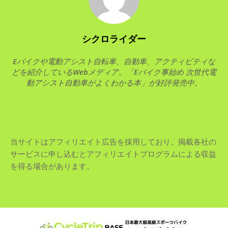
シクロライダー
Eバイクや電動アシスト自転車、自動車、アクティビティな
どを紹介しているWebメディア。「Eバイク事始め 次世代電
動アシスト自動車がよくわかる本」が好評発売中。
当サイトはアフィリエイト広告を採用しており、掲載各社の
サービスに申し込むとアフィリエイトプログラムによる収益
を得る場合があります。