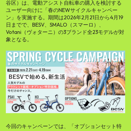
SEARCH...