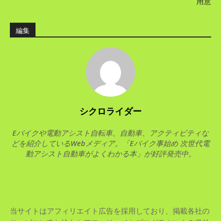
用意
編集
シクロライダー
Eバイクや電動アシスト自転車、自動車、アクティビティな
どを紹介しているWebメディア。「Eバイク事始め 次世代電
動アシスト自動車がよくわかる本」が好評発売中。
当サイトはアフィリエイト広告を採用しており、掲載各社の