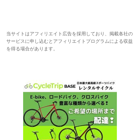
当サイトはアフィリエイト広告を採用しており、掲載各社の
サービスに申し込むとアフィリエイトプログラムによる収益
を得る場合があります。