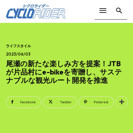
ライフスタイル
2023/06/03
尾瀬の新たな楽しみ方を提案！JTB
が片品村にe-bikeを寄贈し、サステ
ナブルな観光ルート開発を推進
Facebook
Twitter
Pinterest