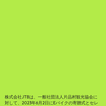
株式会社JTBは、一般社団法人片品村観光協会に
対して、2023年6月2日にEバイクの寄贈式とセレ