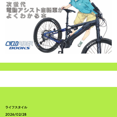
SEARCH...