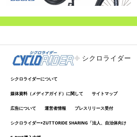
シクロライダー
シクロライダーについて
媒体資料（メディアガイド）に関して
サイトマップ
広告について
運営者情報
プレスリリース受付
シクロライダー×ZUTTORIDE SHARING「法人、自治体向け