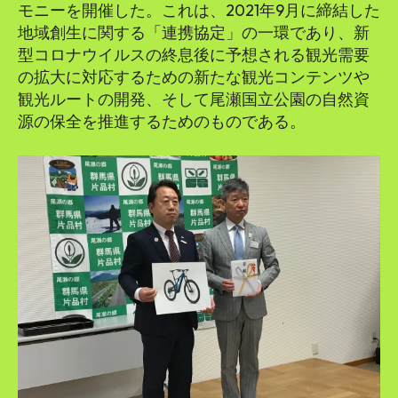
モニーを開催した。これは、2021年9月に締結した
地域創生に関する「連携協定」の一環であり、新
型コロナウイルスの終息後に予想される観光需要
の拡大に対応するための新たな観光コンテンツや
観光ルートの開発、そして尾瀬国立公園の自然資
源の保全を推進するためのものである。