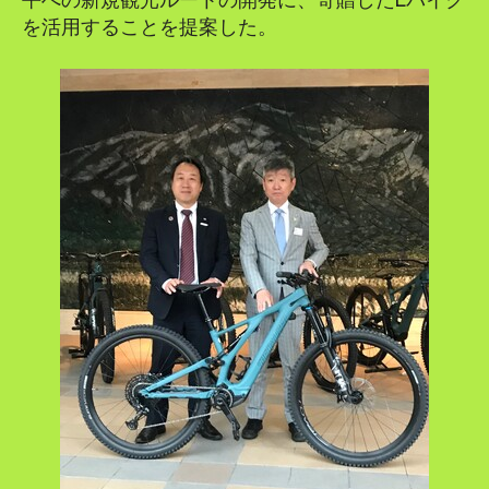
を活用することを提案した。