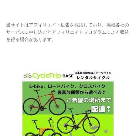
当サイトはアフィリエイト広告を採用しており、掲載各社の
サービスに申し込むとアフィリエイトプログラムによる収益
を得る場合があります。