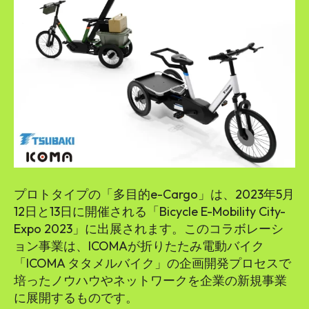
プロトタイプの「多目的e-Cargo」は、2023年5月
12日と13日に開催される「Bicycle E-Mobility City-
Expo 2023」に出展されます。このコラボレーシ
ョン事業は、ICOMAが折りたたみ電動バイク
「ICOMA タタメルバイク」の企画開発プロセスで
培ったノウハウやネットワークを企業の新規事業
に展開するものです。