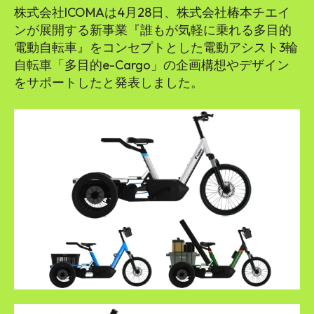
株式会社ICOMAは4月28日、株式会社椿本チエイ
ンが展開する新事業『誰もが気軽に乗れる多目的
電動自転車』をコンセプトとした電動アシスト3輪
自転車「多目的e-Cargo」の企画構想やデザイン
をサポートしたと発表しました。