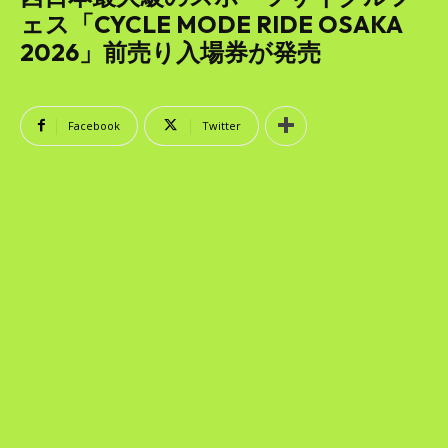
SEARCH...