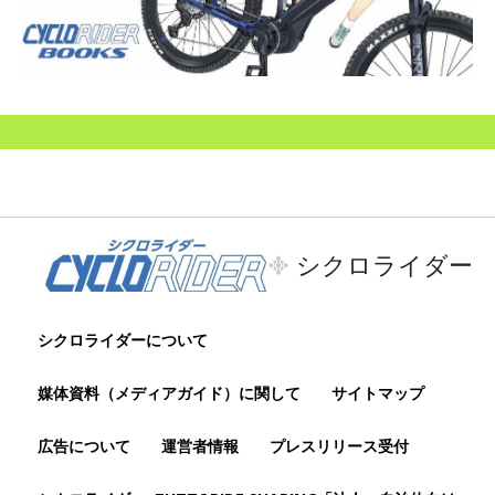
シクロライダー
シクロライダーについて
媒体資料（メディアガイド）に関して
サイトマップ
広告について
運営者情報
プレスリリース受付