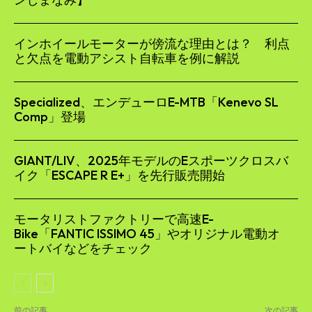
インホイールモーターが傍流な理由とは？ 利点
と欠点を電動アシスト自転車を例に解説
Specialized、エンデューロE-MTB「Kenevo SL
Comp」登場
GIANT/LIV、2025年モデルのEスポーツクロスバ
イク「ESCAPE R E+」を先行販売開始
モータリストファクトリーで高速E-
Bike「FANTIC ISSIMO 45」やオリジナル電動オ
ートバイなどをチェック
前の記事
次の記事