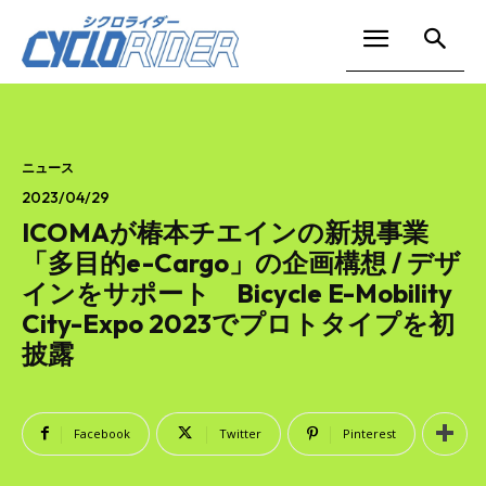
ニュース
2023/04/29
ICOMAが椿本チエインの新規事業
「多目的e-Cargo」の企画構想 / デザ
インをサポート Bicycle E-Mobility
City-Expo 2023でプロトタイプを初
披露
Facebook
Twitter
Pinterest