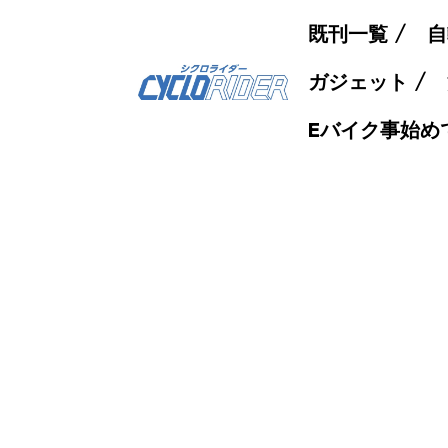
既刊一覧
自
ガジェット
Eバイク事始め