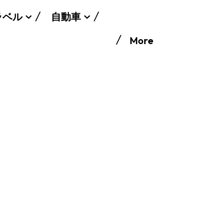
ラベル
自動車
More