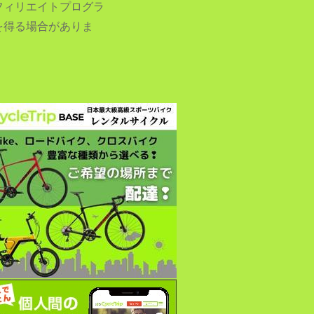
フィリエイトプログラ
を得る場合がありま