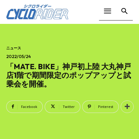
ニュース
2022/05/24
「MATE. BIKE」神戸初上陸 大丸神戸
店1階で期間限定のポップアップと試
乗会を開催。
Facebook
Twitter
Pinterest