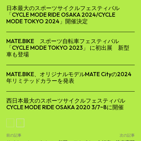
日本最大のスポーツサイクルフェスティバル
「CYCLE MODE RIDE OSAKA 2024/CYCLE
MODE TOKYO 2024」開催決定
MATE.BIKE スポーツ自転車フェスティバル
「CYCLE MODE TOKYO 2023」 に初出展 新型
車も登場
MATE.BIKE、オリジナルモデルMATE Cityの2024
年リミテッドカラーを発表
⻄⽇本最⼤のスポーツサイクルフェスティバル
CYCLE MODE RIDE OSAKA 2020 3/7~8に開催
前の記事
次の記事