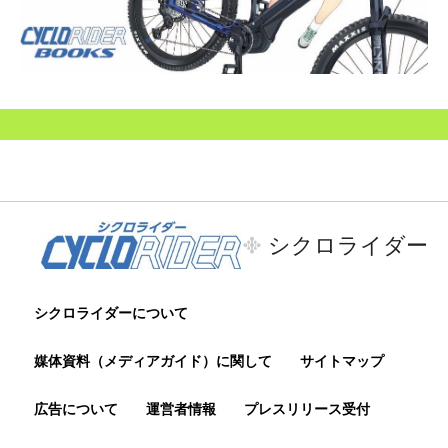
シクロライダー
シクロライダーについて
媒体資料（メディアガイド）に関して
サイトマップ
広告について
運営者情報
プレスリリース受付