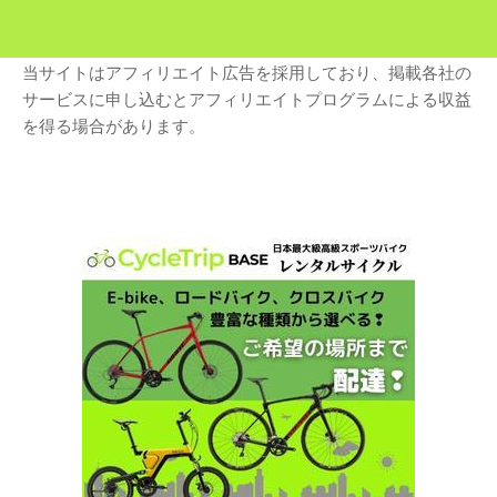
当サイトはアフィリエイト広告を採用しており、掲載各社の
サービスに申し込むとアフィリエイトプログラムによる収益
を得る場合があります。