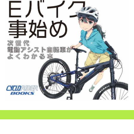
SEARCH...