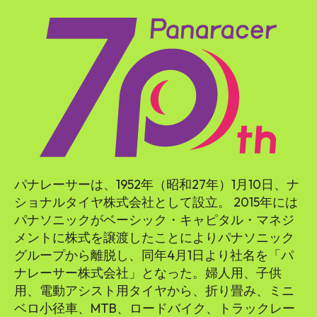
パナレーサーは、1952年（昭和27年）1月10日、ナ
ショナルタイヤ株式会社として設立。 2015年には
パナソニックがベーシック・キャピタル・マネジ
メントに株式を譲渡したことによりパナソニック
グループから離脱し、同年4月1日より社名を「パ
ナレーサー株式会社」となった。婦人用、子供
用、電動アシスト用タイヤから、折り畳み、ミニ
ベロ小径車、MTB、ロードバイク、トラックレー