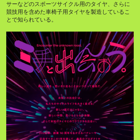
サーなどのスポーツサイクル用のタイヤ、さらに
競技用を含めた車椅子用タイヤを製造しているこ
とで知られている。