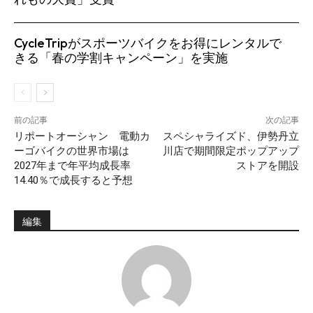
CycleTripがスポーツバイクをお得にレンタルで
きる「春の学割キャンペーン」を実施
前の記事
次の記事
リポートオーシャン 電動カ
スペシャライズド、伊勢丹立
ーゴバイクの世界市場は
川店で期間限定ポップアップ
2027年まで年平均成長率
ストアを開設
14.40％で成長すると予想
編集