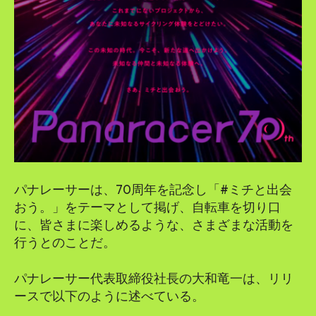
パナレーサーは、70周年を記念し「#ミチと出会
おう。」をテーマとして掲げ、自転車を切り口
に、皆さまに楽しめるような、さまざまな活動を
行うとのことだ。
パナレーサー代表取締役社長の大和竜一は、リリ
ースで以下のように述べている。