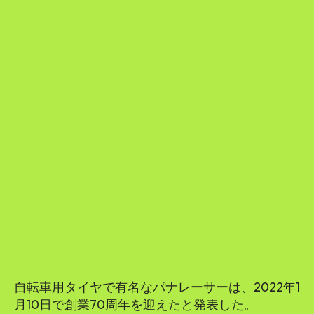
自転車用タイヤで有名なパナレーサーは、2022年1
月10日で創業70周年を迎えたと発表した。