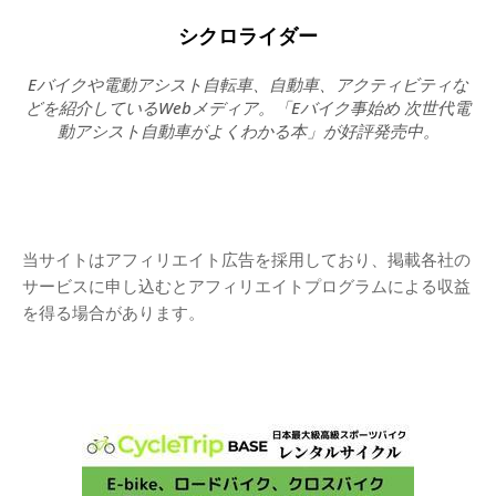
シクロライダー
Eバイクや電動アシスト自転車、自動車、アクティビティな
どを紹介しているWebメディア。「Eバイク事始め 次世代電
動アシスト自動車がよくわかる本」が好評発売中。
当サイトはアフィリエイト広告を採用しており、掲載各社の
サービスに申し込むとアフィリエイトプログラムによる収益
を得る場合があります。