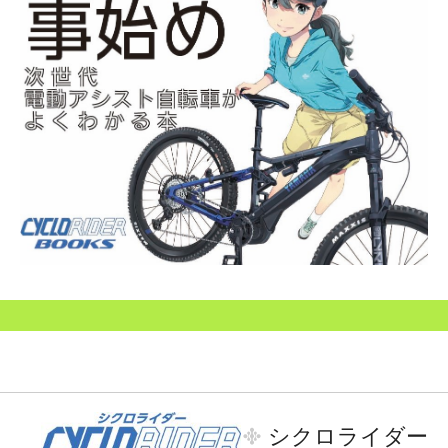
シクロライダー