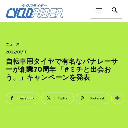
ニュース
2022/01/11
自転車用タイヤで有名なパナレーサ
ーが創業70周年 「#ミチと出会お
う。」キャンペーンを発表
Facebook
Twitter
Pinterest