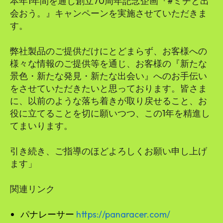
本年1年間を通じ創立70周年記念企画『#ミチと出
会おう。』キャンペーンを実施させていただきま
す。
弊社製品のご提供だけにとどまらず、お客様への
様々な情報のご提供等を通じ、お客様の『新たな
景色・新たな発見・新たな出会い』へのお手伝い
をさせていただきたいと思っております。皆さま
に、以前のような落ち着きが取り戻せること、お
役に立てることを切に願いつつ、この1年を精進し
てまいります。
引き続き、ご指導のほどよろしくお願い申し上げ
ます」
関連リンク
パナレーサー
https://panaracer.com/