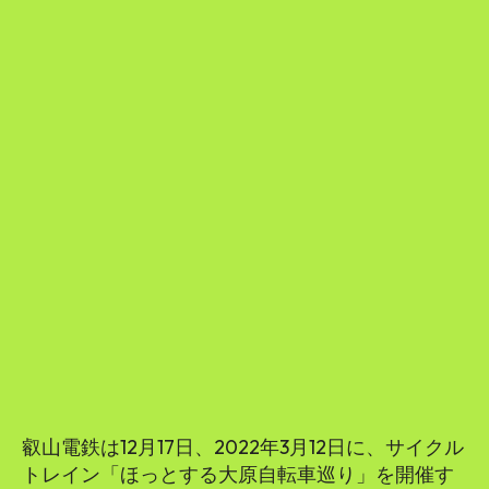
叡山電鉄は12月17日、2022年3月12日に、サイクル
トレイン「ほっとする大原自転車巡り」を開催す