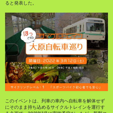
ると発表した。
このイベントは、列車の車内へ自転車を解体せず
にそのまま持ち込めるサイクルトレインを運行す