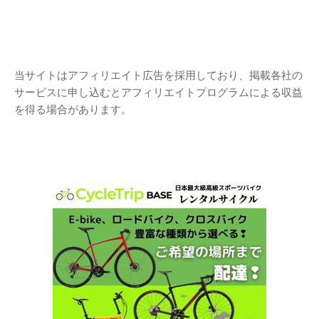
当サイトはアフィリエイト広告を採用しており、掲載各社の
サービスに申し込むとアフィリエイトプログラムによる収益
を得る場合があります。