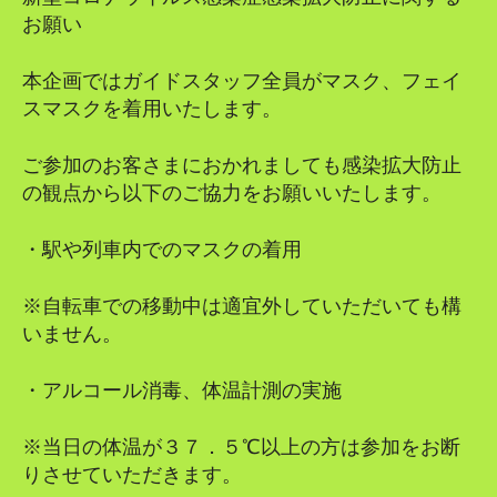
お願い
本企画ではガイドスタッフ全員がマスク、フェイ
スマスクを着用いたします。
ご参加のお客さまにおかれましても感染拡大防止
の観点から以下のご協力をお願いいたします。
・駅や列車内でのマスクの着用
※自転車での移動中は適宜外していただいても構
いません。
・アルコール消毒、体温計測の実施
※当日の体温が３７．５℃以上の方は参加をお断
りさせていただきます。