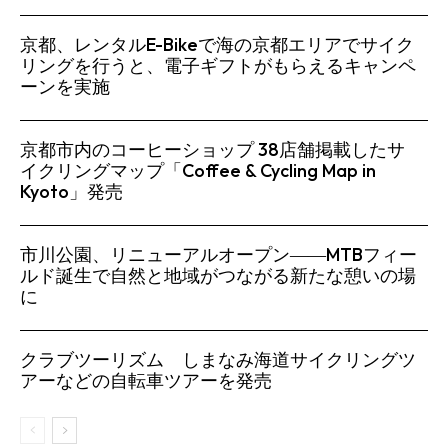
京都、レンタルE-Bikeで海の京都エリアでサイク
リングを行うと、電子ギフトがもらえるキャンペ
ーンを実施
京都市内のコーヒーショップ 38店舗掲載したサ
イクリングマップ「Coffee & Cycling Map in
Kyoto」発売
市川公園、リニューアルオープン――MTBフィー
ルド誕生で自然と地域がつながる新たな憩いの場
に
クラブツーリズム しまなみ海道サイクリングツ
アーなどの自転車ツアーを発売