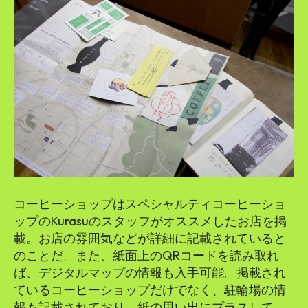
コーヒーショップはスペシャルティコーヒーショ
ップのKurasuのスタッフがオススメしたお店を掲
載。お店の雰囲気などが詳細に記載されていると
のことだ。また、紙面上のQRコードを読み取れ
ば、デジタルマップの情報も入手可能。掲載され
ているコーヒーショップだけでなく、駐輪場の情
報も記載されており、紙の思い出にプラスして、