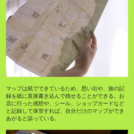
マップは紙でできているため、思い出や、旅の記
録を紙に直接書き込んで残せることができる。お
店に行った感想や、シール、ショップカードなど
と記録して保管すれば、自分だけのマップができ
あがると謳っている。