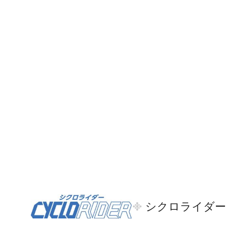
シクロライダー