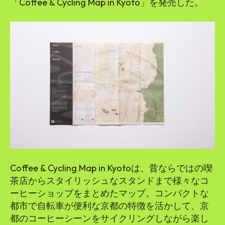
「Coffee & Cycling Map in Kyoto」を発売した。
Coffee & Cycling Map in Kyotoは、昔ならではの喫
茶店からスタイリッシュなスタンドまで様々なコ
ーヒーショップをまとめたマップ。コンパクトな
都市で自転車が便利な京都の特徴を活かして、京
都のコーヒーシーンをサイクリングしながら楽し