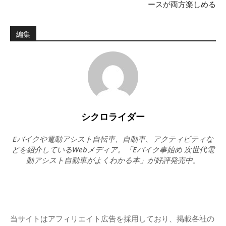
ースが両方楽しめる
編集
シクロライダー
Eバイクや電動アシスト自転車、自動車、アクティビティな
どを紹介しているWebメディア。「Eバイク事始め 次世代電
動アシスト自動車がよくわかる本」が好評発売中。
当サイトはアフィリエイト広告を採用しており、掲載各社の