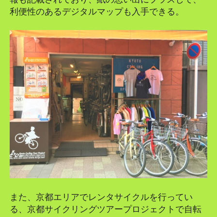
利便性のあるデジタルマップも入手できる。
また、京都エリアでレンタサイクルを行ってい
る、京都サイクリングツアープロジェクトで自転