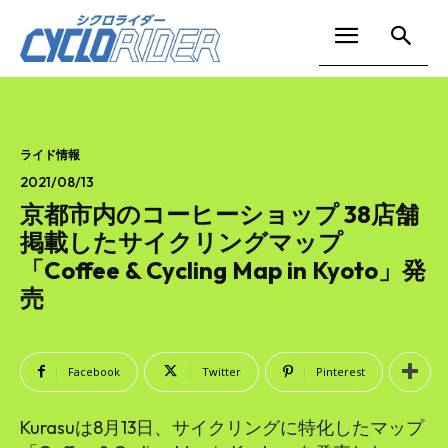
ライド情報
2021/08/13
京都市内のコーヒーショップ 38店舗
掲載したサイクリングマップ
「Coffee & Cycling Map in Kyoto」発
売
Facebook
Twitter
Pinterest
Kurasuは8月13日、サイクリングに特化したマップ