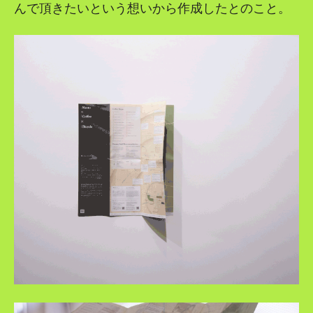
んで頂きたいという想いから作成したとのこと。