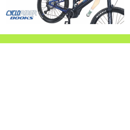
SEARCH...