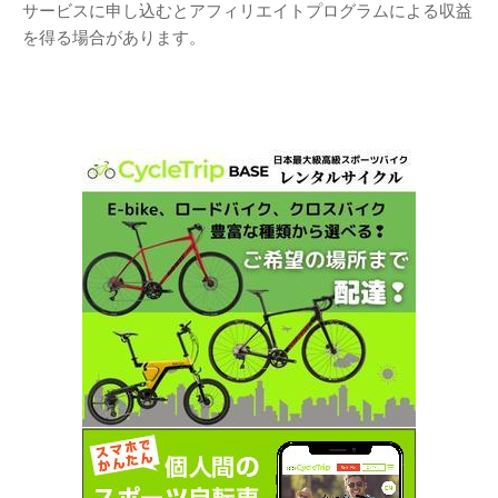
サービスに申し込むとアフィリエイトプログラムによる収益
を得る場合があります。