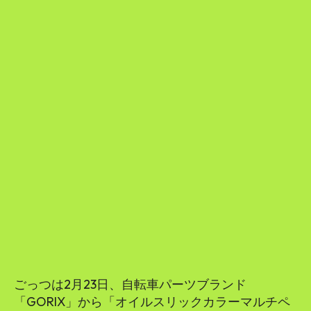
ごっつは2月23日、自転車パーツブランド
「GORIX」から「オイルスリックカラーマルチペ