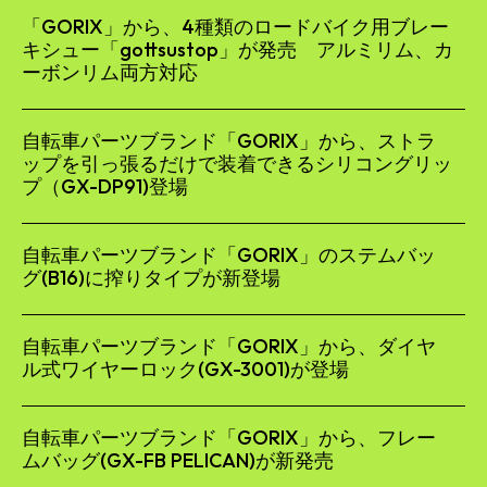
「GORIX」から、4種類のロードバイク用ブレー
キシュー「gottsustop」が発売 アルミリム、カ
ーボンリム両方対応
自転車パーツブランド「GORIX」から、ストラ
ップを引っ張るだけで装着できるシリコングリッ
プ（GX-DP91)登場
自転車パーツブランド「GORIX」のステムバッ
グ(B16)に搾りタイプが新登場
自転車パーツブランド「GORIX」から、ダイヤ
ル式ワイヤーロック(GX-3001)が登場
自転車パーツブランド「GORIX」から、フレー
ムバッグ(GX-FB PELICAN)が新発売