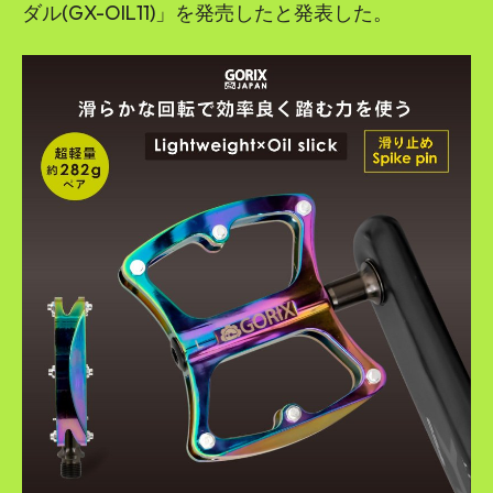
ダル(GX-OIL11)」を発売したと発表した。