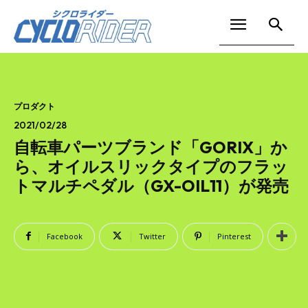
プロダクト
2021/02/28
自転車パーツブランド「GORIX」か
ら、オイルスリックタイプのフラッ
トマルチペダル（GX-OIL11）が発売
Facebook
Twitter
Pinterest