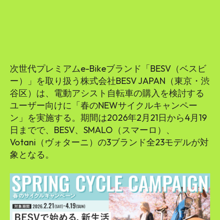
SEARCH...