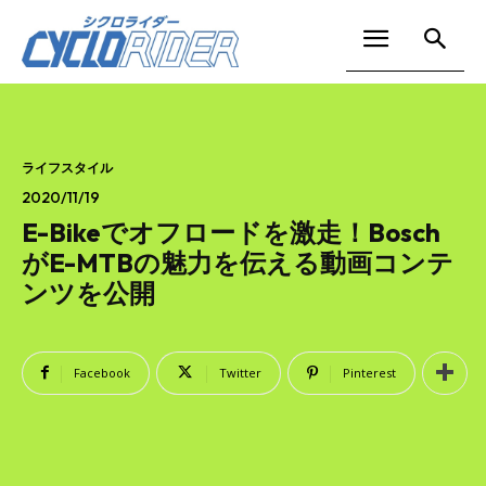
ライフスタイル
2020/11/19
E-Bikeでオフロードを激走！Bosch
がE-MTBの魅力を伝える動画コンテ
ンツを公開
Facebook
Twitter
Pinterest