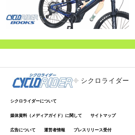
シクロライダー
シクロライダーについて
媒体資料（メディアガイド）に関して
サイトマップ
広告について
運営者情報
プレスリリース受付