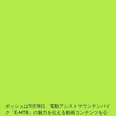
ボッシュは11月18日、電動アシストマウンテンバイ
ク「E-MTB」の魅力を伝える動画コンテンツを公