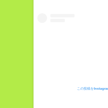
この投稿をInstagr