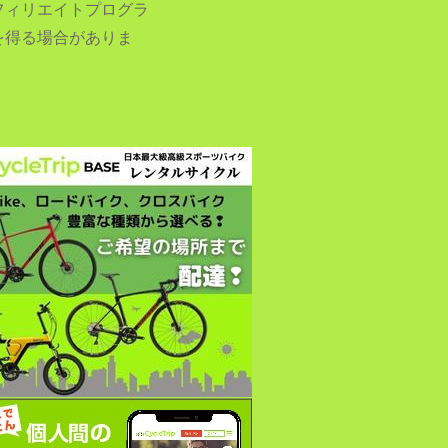
フィリエイトプログラ
を得る場合がありま