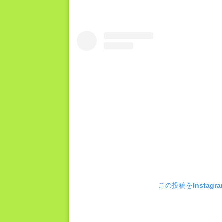
この投稿をInstagr