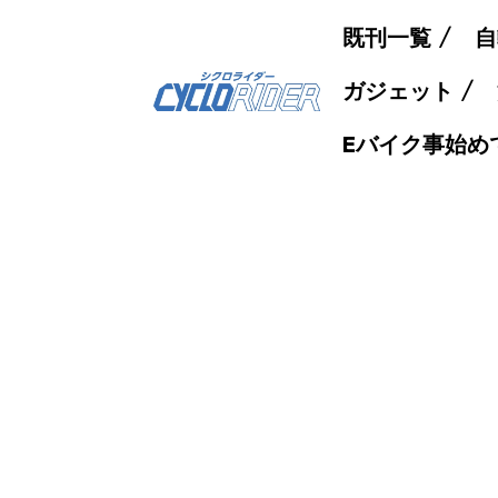
既刊一覧
自
ガジェット
Eバイク事始め