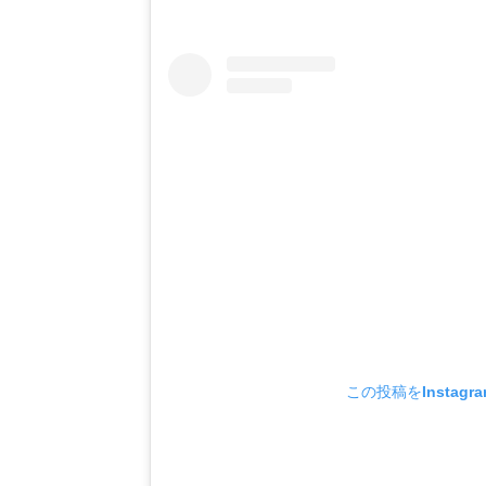
この投稿をInstagr