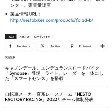
ンター、家電量販店
製品情報 URL：
http://nestobikes.com/products/falad-b/
TAGS
NESTO
ロードバイク
Facebook
Twitter
Pinterest
関連記事
キャノンデール、エンデュランスロードバイク
「Synapse」登場 ライト、レーダーを一体にし
た「スマートセンス」を搭載
自転車メーカー直系レースチーム「NESTO
FACTORY RACING」2023年チーム体制発表
SEARCH...