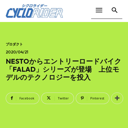
プロダクト
2020/04/21
NESTOからエントリーロードバイク
「FALAD」シリーズが登場 上位モ
デルのテクノロジーを投入
Facebook
Twitter
Pinterest