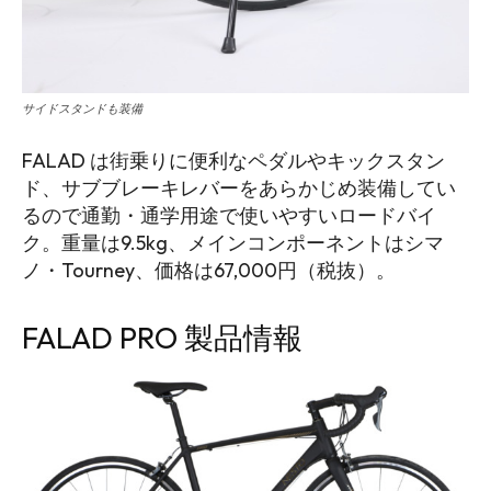
サイドスタンドも装備
FALAD は街乗りに便利なペダルやキックスタン
ド、サブブレーキレバーをあらかじめ装備してい
るので通勤・通学用途で使いやすいロードバイ
ク。重量は9.5kg、メインコンポーネントはシマ
ノ・Tourney、価格は67,000円（税抜）。
FALAD PRO 製品情報