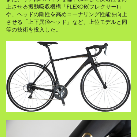
上させる振動吸収機構「FLEXOR(フレクサー)」
や、ヘッドの剛性を高めコーナリング性能を向上
させる「上下異径ヘッド」など、上位モデルと同
等の技術を投入した。