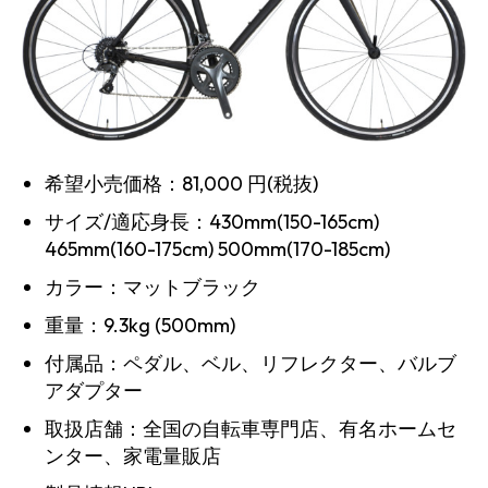
希望小売価格：81,000 円(税抜)
サイズ/適応身長：430mm(150-165cm)
465mm(160-175cm) 500mm(170-185cm)
カラー：マットブラック
重量：9.3kg (500mm)
付属品：ペダル、ベル、リフレクター、バルブ
アダプター
取扱店舗：全国の自転車専門店、有名ホームセ
ンター、家電量販店