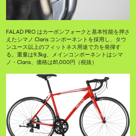
FALAD PRO はカーボンフォークと基本性能を押さ
えたシマノ Claris コンポーネントを採用し、タウ
ンユース以上のフィットネス用途で力を発揮す
る。重量は9.3kg、メインコンポーネントはシマ
ノ・Claris、価格は81,000円（税抜）