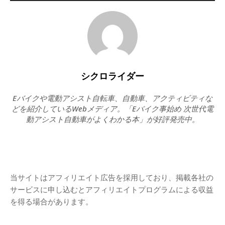
シクロライダー
Eバイクや電動アシスト自転車、自動車、アクティビティな
どを紹介しているWebメディア。「Eバイク事始め 次世代電
動アシスト自動車がよくわかる本」が好評発売中。
当サイトはアフィリエイト広告を採用しており、掲載各社の
サービスに申し込むとアフィリエイトプログラムによる収益
を得る場合があります。