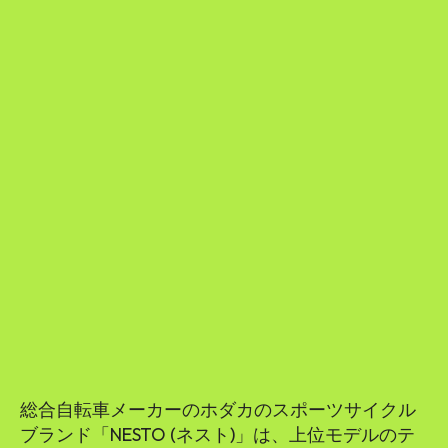
総合自転車メーカーのホダカのスポーツサイクル
ブランド「NESTO (ネスト)」は、上位モデルのテ