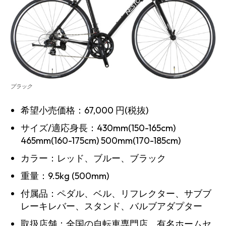
ブラック
希望小売価格：67,000 円(税抜)
サイズ/適応身長：430mm(150-165cm)
465mm(160-175cm) 500mm(170-185cm)
カラー：レッド、ブルー、ブラック
重量：9.5kg (500mm)
付属品：ペダル、ベル、リフレクター、サブブ
レーキレバー、スタンド、バルブアダプター
取扱店舗：全国の自転車専門店、有名ホームセ