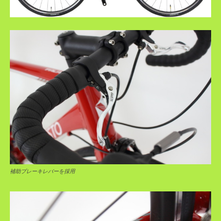
補助ブレーキレバーを採用