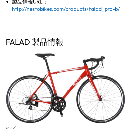
製品情報URL：
http://nestobikes.com/products/falad_pro-b/
FALAD 製品情報
レッド