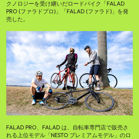
クノロジーを受け継いだロードバイク「FALAD
PRO (ファラドプロ)」「FALAD (ファラド)」を発
売した。
FALAD PRO、FALAD は、自転車専門店で販売さ
れる上位モデル「NESTO プレミアムモデル」のロ